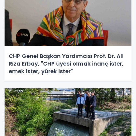
CHP Genel Başkan Yardımcısı Prof. Dr. Ali
Rıza Erbay, "CHP üyesi olmak inanç ister,
emek ister, yürek ister"