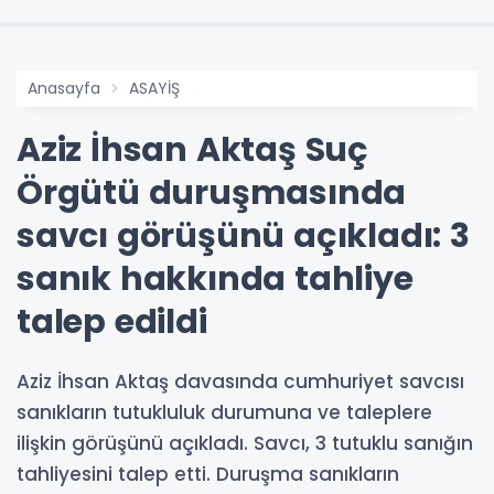
Anasayfa
ASAYİŞ
Aziz İhsan Aktaş Suç
Örgütü duruşmasında
savcı görüşünü açıkladı: 3
sanık hakkında tahliye
talep edildi
Aziz İhsan Aktaş davasında cumhuriyet savcısı
sanıkların tutukluluk durumuna ve taleplere
ilişkin görüşünü açıkladı. Savcı, 3 tutuklu sanığın
tahliyesini talep etti. Duruşma sanıkların