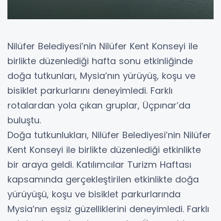
Nilüfer Belediyesi’nin Nilüfer Kent Konseyi ile
birlikte düzenlediği hafta sonu etkinliğinde
doğa tutkunları, Mysia’nın yürüyüş, koşu ve
bisiklet parkurlarını deneyimledi. Farklı
rotalardan yola çıkan gruplar, Üçpınar’da
buluştu.
Doğa tutkunlukları, Nilüfer Belediyesi’nin Nilüfer
Kent Konseyi ile birlikte düzenlediği etkinlikte
bir araya geldi. Katılımcılar Turizm Haftası
kapsamında gerçekleştirilen etkinlikte doğa
yürüyüşü, koşu ve bisiklet parkurlarında
Mysia’nın eşsiz güzelliklerini deneyimledi. Farklı