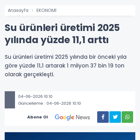
Anasayfa
EKONOMİ
Su ürünleri üretimi 2025
yılında yüzde 11,1 arttı
Su ürünleri üretimi 2025 yılında bir önceki yıla
göre yüzde 11,1 artarak 1 milyon 37 bin 19 ton
olarak gerçekleşti.
04-06-2026 10:10
Güncelleme : 04-06-2026 10:10
Abone Ol