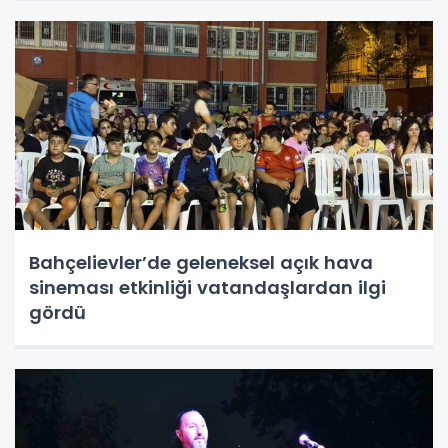
Bahçelievler’de geleneksel açık hava
sineması etkinliği vatandaşlardan ilgi
gördü