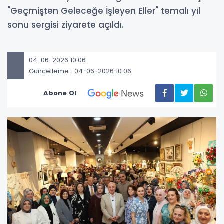
"Geçmişten Geleceğe İşleyen Eller" temalı yıl
sonu sergisi ziyarete açıldı.
04-06-2026 10:06
Güncelleme : 04-06-2026 10:06
Abone Ol