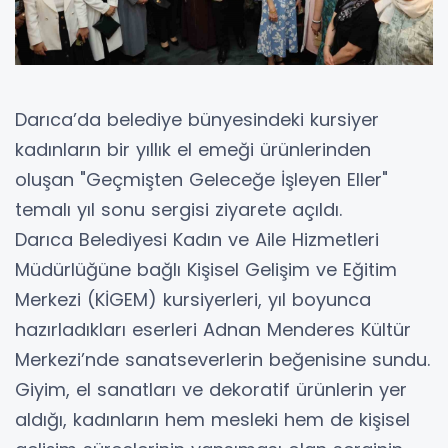
Darıca’da belediye bünyesindeki kursiyer
kadınların bir yıllık el emeği ürünlerinden
oluşan "Geçmişten Geleceğe İşleyen Eller"
temalı yıl sonu sergisi ziyarete açıldı.
Darıca Belediyesi Kadın ve Aile Hizmetleri
Müdürlüğüne bağlı Kişisel Gelişim ve Eğitim
Merkezi (KİGEM) kursiyerleri, yıl boyunca
hazırladıkları eserleri Adnan Menderes Kültür
Merkezi’nde sanatseverlerin beğenisine sundu.
Giyim, el sanatları ve dekoratif ürünlerin yer
aldığı, kadınların hem mesleki hem de kişisel