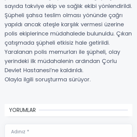
sayıda takviye ekip ve sağlık ekibi yönlendirildi.
Şüpheli şahsa teslim olması yönünde çağrı
yapıldı ancak ateşle karşılık vermesi üzerine
polis ekiplerince müdahalede bulunuldu. Çıkan
çatışmada şüpheli etkisiz hale getirildi.
Yaralanan polis memurları ile şüpheli, olay
yerindeki ilk müdahalenin ardından Çorlu
Devlet Hastanesi’ne kaldırıldı.
Olayla ilgili soruşturma sürüyor.
YORUMLAR
Adınız *