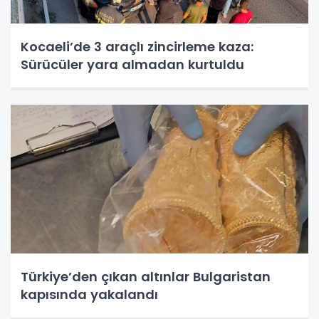
Kocaeli’de 3 araçlı zincirleme kaza:
Sürücüler yara almadan kurtuldu
Türkiye’den çıkan altınlar Bulgaristan
kapısında yakalandı