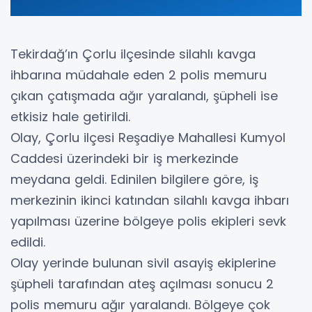
Tekirdağ’ın Çorlu ilçesinde silahlı kavga
ihbarına müdahale eden 2 polis memuru
çıkan çatışmada ağır yaralandı, şüpheli ise
etkisiz hale getirildi.
Olay, Çorlu ilçesi Reşadiye Mahallesi Kumyol
Caddesi üzerindeki bir iş merkezinde
meydana geldi. Edinilen bilgilere göre, iş
merkezinin ikinci katından silahlı kavga ihbarı
yapılması üzerine bölgeye polis ekipleri sevk
edildi.
Olay yerinde bulunan sivil asayiş ekiplerine
şüpheli tarafından ateş açılması sonucu 2
polis memuru ağır yaralandı. Bölgeye çok