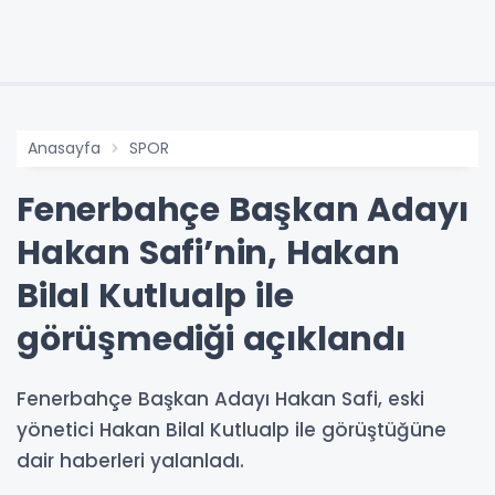
Anasayfa
SPOR
Fenerbahçe Başkan Adayı
Hakan Safi’nin, Hakan
Bilal Kutlualp ile
görüşmediği açıklandı
Fenerbahçe Başkan Adayı Hakan Safi, eski
yönetici Hakan Bilal Kutlualp ile görüştüğüne
dair haberleri yalanladı.