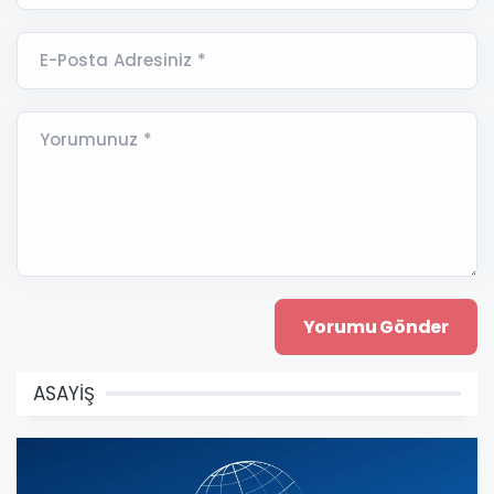
E-Posta Adresiniz *
Yorumunuz *
ASAYİŞ