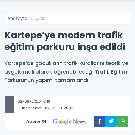
Anasayfa
GENEL
Kartepe’ye modern trafik
eğitim parkuru inşa edildi
Kartepe’de çocukların trafik kurallarını teorik ve
uygulamalı olarak öğrenebileceği Trafik Eğitim
Parkurunun yapımı tamamlandı.
02-06-2026 16:16
Güncelleme : 02-06-2026 16:16
Abone Ol