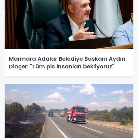
Marmara Adalar Belediye Başkanı Aydın
Dinçer: "Tüm pis insanları bekliyoruz"