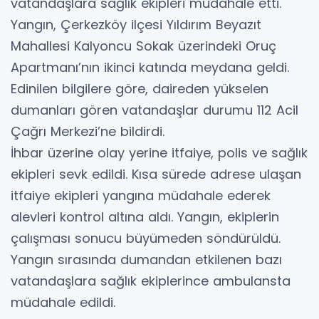
vatandaşlara sağlık ekipleri müdahale etti.
Yangın, Çerkezköy ilçesi Yıldırım Beyazıt
Mahallesi Kalyoncu Sokak üzerindeki Oruç
Apartmanı’nın ikinci katında meydana geldi.
Edinilen bilgilere göre, daireden yükselen
dumanları gören vatandaşlar durumu 112 Acil
Çağrı Merkezi’ne bildirdi.
İhbar üzerine olay yerine itfaiye, polis ve sağlık
ekipleri sevk edildi. Kısa sürede adrese ulaşan
itfaiye ekipleri yangına müdahale ederek
alevleri kontrol altına aldı. Yangın, ekiplerin
çalışması sonucu büyümeden söndürüldü.
Yangın sırasında dumandan etkilenen bazı
vatandaşlara sağlık ekiplerince ambulansta
müdahale edildi.