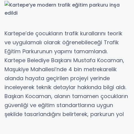
Kartepe’de çocukların trafik kurallarını teorik
ve uygulamalı olarak öğrenebileceği Trafik
Eğitim Parkurunun yapımı tamamlandı.
Kartepe Belediye Başkanı Mustafa Kocaman,
Maşukiye Mahallesi’nde 4 bin metrekarelik
alanda hayata geçirilen projeyi yerinde
inceleyerek teknik detaylar hakkında bilgi aldı.
Başkan Kocaman, alanın tamamen çocukların
güvenliği ve eğitim standartlarına uygun
şekilde tasarlandığını belirterek, parkurun yol
çizgileri ve işaretlemelerinin uygulandığını
kaydetti.