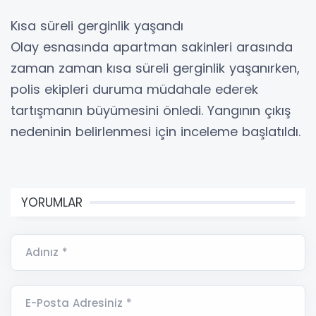
Kısa süreli gerginlik yaşandı
Olay esnasında apartman sakinleri arasında
zaman zaman kısa süreli gerginlik yaşanırken,
polis ekipleri duruma müdahale ederek
tartışmanın büyümesini önledi. Yangının çıkış
nedeninin belirlenmesi için inceleme başlatıldı.
YORUMLAR
Adınız *
E-Posta Adresiniz *