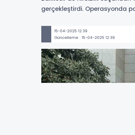
gerçekleştirdi. Operasyonda po
15-04-2025 12:39
Güncelleme : 15-04-2025 12:39