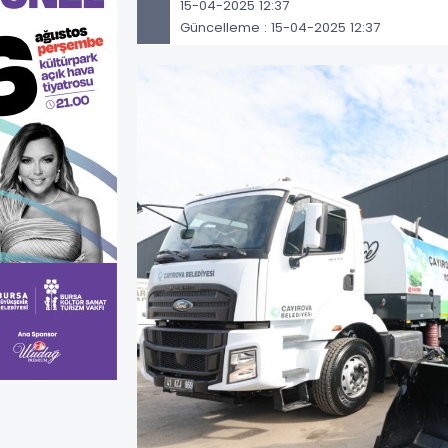
15-04-2025 12:37
Güncelleme : 15-04-2025 12:37