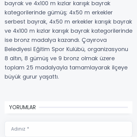
bayrak ve 4x100 m kızlar karışık bayrak
kategorilerinde gümüş; 4x50 m erkekler
serbest bayrak, 4x50 m erkekler karışık bayrak
ve 4x100 m kızlar karışık bayrak kategorilerinde
ise bronz madalya kazandı. Çayırova
Belediyesi Eğitim Spor Kulübü, organizasyonu
8 altın, 8 gümüş ve 9 bronz olmak üzere
toplam 25 madalyayla tamamlayarak ilçeye
büyük gurur yaşattı.
YORUMLAR
Adınız *