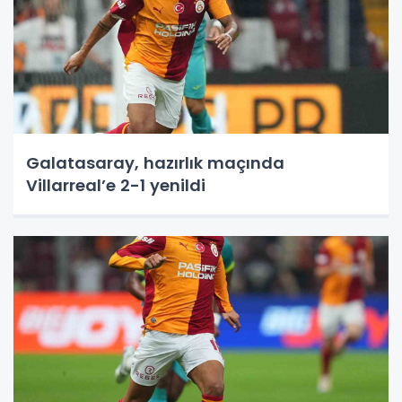
Galatasaray, hazırlık maçında
Villarreal’e 2-1 yenildi