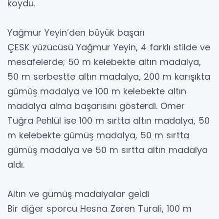
koydu.
Yağmur Yeyin’den büyük başarı
ÇESK yüzücüsü Yağmur Yeyin, 4 farklı stilde ve
mesafelerde; 50 m kelebekte altın madalya,
50 m serbestte altın madalya, 200 m karışıkta
gümüş madalya ve 100 m kelebekte altın
madalya alma başarısını gösterdi. Ömer
Tuğra Pehlül ise 100 m sırtta altın madalya, 50
m kelebekte gümüş madalya, 50 m sırtta
gümüş madalya ve 50 m sırtta altın madalya
aldı.
Altın ve gümüş madalyalar geldi
Bir diğer sporcu Hesna Zeren Turali, 100 m