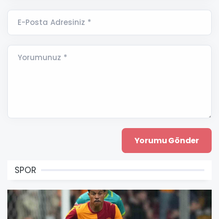
E-Posta Adresiniz *
Yorumunuz *
SPOR