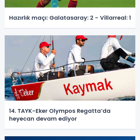
Hazırlık maçı: Galatasaray: 2 - Villarreal: 1
14. TAYK-Eker Olympos Regatta’da
heyecan devam ediyor