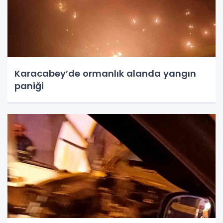
Karacabey’de ormanlık alanda yangın
paniği