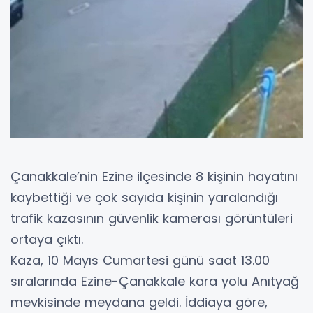
Çanakkale’nin Ezine ilçesinde 8 kişinin hayatını
kaybettiği ve çok sayıda kişinin yaralandığı
trafik kazasının güvenlik kamerası görüntüleri
ortaya çıktı.
Kaza, 10 Mayıs Cumartesi günü saat 13.00
sıralarında Ezine-Çanakkale kara yolu Anıtyağ
mevkisinde meydana geldi. İddiaya göre,