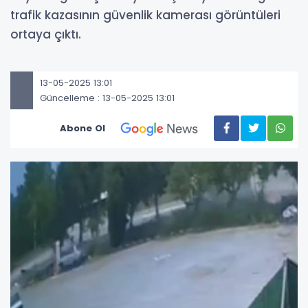
trafik kazasının güvenlik kamerası görüntüleri
ortaya çıktı.
13-05-2025 13:01
Güncelleme : 13-05-2025 13:01
Abone Ol