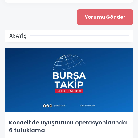
ASAYİŞ
Kocaeli’de uyuşturucu operasyonlarında
6 tutuklama