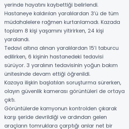
yerinde hayatını kaybettiği belirlendi.
Hastaneye kaldırılan yaralılardan 3’ü de tüm
müdahalelere rağmen kurtarılamadı. Kazada
toplam 8 kişi yaşamını yitirirken, 24 kişi
yaralandı.
Tedavi altına alınan yaralılardan 15’i taburcu
edilirken, 6 kişinin hastanedeki tedavisi
sürüyor. 3 yaralının tedavisinin yoğun bakım
ünitesinde devam ettiği öğrenildi.
Kazaya ilişkin başlatılan soruşturma sürerken,
olayın güvenlik kamerası görüntüleri de ortaya
çıktı.
Görüntülerde kamyonun kontrolden çıkarak
karşı şeride devrildiği ve ardından gelen
araçların tomruklara çarptığı anlar net bir