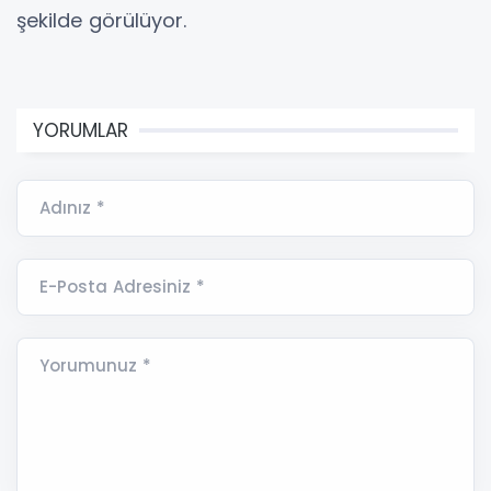
şekilde görülüyor.
YORUMLAR
Adınız *
E-Posta Adresiniz *
Yorumunuz *