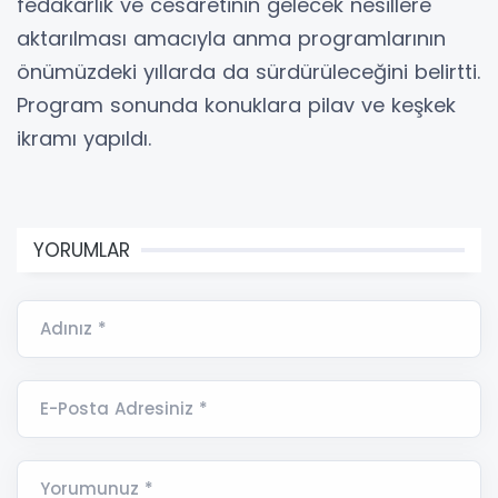
fedakârlık ve cesaretinin gelecek nesillere
aktarılması amacıyla anma programlarının
önümüzdeki yıllarda da sürdürüleceğini belirtti.
Program sonunda konuklara pilav ve keşkek
ikramı yapıldı.
YORUMLAR
Adınız *
E-Posta Adresiniz *
Yorumunuz *