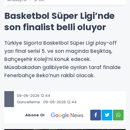
Basketbol Süper Ligi’nde
son finalist belli oluyor
Türkiye Sigorta Basketbol Süper Ligi play-off
yarı final serisi 5. ve son maçında Beşiktaş,
Bahçeşehir Koleji’ni konuk edecek.
Müsabakadan galibiyetle ayrılan taraf finalde
Fenerbahçe Beko’nun rakibi olacak.
09-06-2026 12:44
Güncelleme : 09-06-2026 12:44
Abone Ol