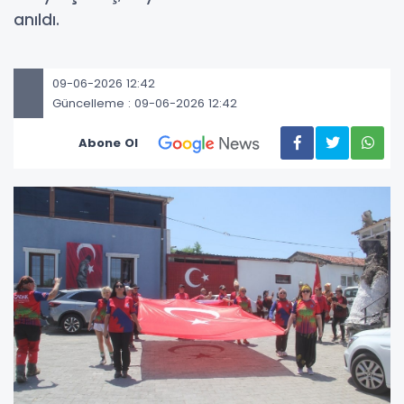
anıldı.
09-06-2026 12:42
Güncelleme : 09-06-2026 12:42
Abone Ol