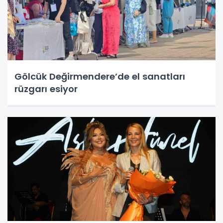
Gölcük Değirmendere’de el sanatları
rüzgarı esiyor