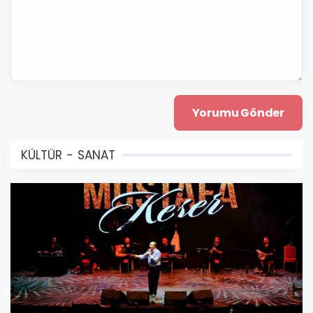
KÜLTÜR - SANAT