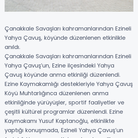
Çanakkale Savaşları kahramanlarından Ezineli
Yahya Çavuş, köyünde düzenlenen etkinlikle
anıldı.
Çanakkale Savaşları kahramanlarından Ezineli
Yahya Çavuş’un, Ezine ilçesindeki Yahya
Çavuş köyünde anma etkinliği düzenlendi.
Ezine Kaymakamlığı destekleriyle Yahya Çavuş
Köyü Muhtarlığınca düzenlenen anma
etkinliğinde yürüyüşler, sportif faaliyetler ve
çeşitli kültürel programlar düzenlendi. Ezine
Kaymakamı Yusuf Kaptanoğlu, etkinlikte
yaptığı konuşmada, Ezineli Yahya Çavuş’un