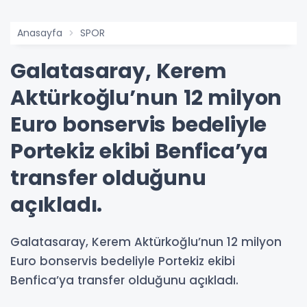
Anasayfa
SPOR
Galatasaray, Kerem
Aktürkoğlu’nun 12 milyon
Euro bonservis bedeliyle
Portekiz ekibi Benfica’ya
transfer olduğunu
açıkladı.
Galatasaray, Kerem Aktürkoğlu’nun 12 milyon
Euro bonservis bedeliyle Portekiz ekibi
Benfica’ya transfer olduğunu açıkladı.