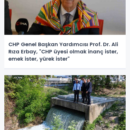
CHP Genel Başkan Yardımcısı Prof. Dr. Ali
Rıza Erbay, "CHP üyesi olmak inanç ister,
emek ister, yürek ister"