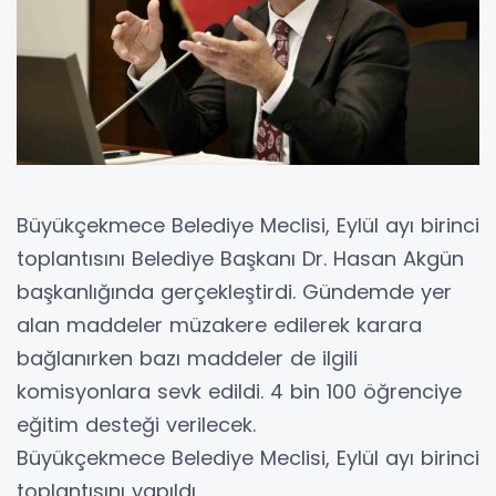
Büyükçekmece Belediye Meclisi, Eylül ayı birinci
toplantısını Belediye Başkanı Dr. Hasan Akgün
başkanlığında gerçekleştirdi. Gündemde yer
alan maddeler müzakere edilerek karara
bağlanırken bazı maddeler de ilgili
komisyonlara sevk edildi. 4 bin 100 öğrenciye
eğitim desteği verilecek.
Büyükçekmece Belediye Meclisi, Eylül ayı birinci
toplantısını yapıldı.