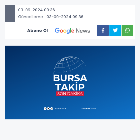
03-09-2024 09:36
Güncelleme : 03-09-2024 09:36
Abone Ol
Galatasaray, Kerem Aktürkoğlu’nun 12 milyon