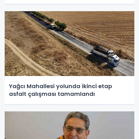
Yağcı Mahallesi yolunda ikinci etap
asfalt çalışması tamamlandı