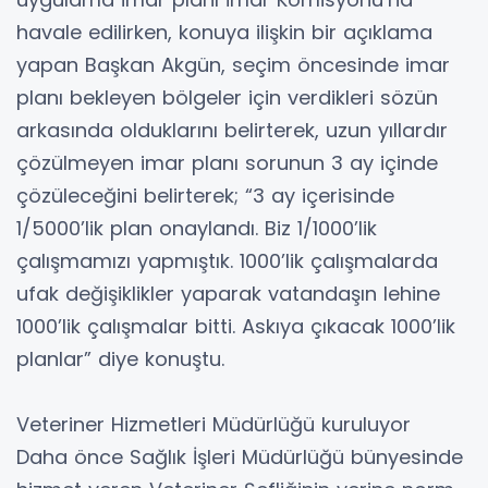
havale edilirken, konuya ilişkin bir açıklama
yapan Başkan Akgün, seçim öncesinde imar
planı bekleyen bölgeler için verdikleri sözün
arkasında olduklarını belirterek, uzun yıllardır
çözülmeyen imar planı sorunun 3 ay içinde
çözüleceğini belirterek; “3 ay içerisinde
1/5000’lik plan onaylandı. Biz 1/1000’lik
çalışmamızı yapmıştık. 1000’lik çalışmalarda
ufak değişiklikler yaparak vatandaşın lehine
1000’lik çalışmalar bitti. Askıya çıkacak 1000’lik
planlar” diye konuştu.
Veteriner Hizmetleri Müdürlüğü kuruluyor
Daha önce Sağlık İşleri Müdürlüğü bünyesinde