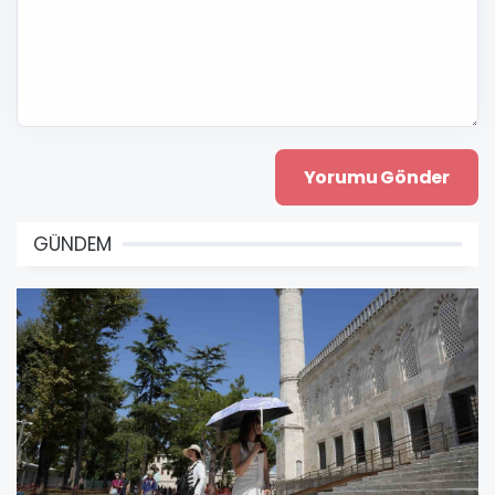
GÜNDEM