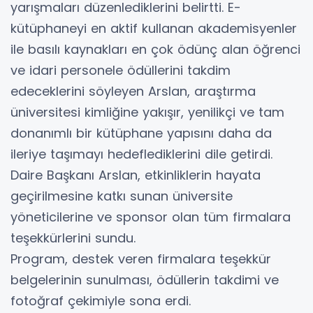
yarışmaları düzenlediklerini belirtti. E-
kütüphaneyi en aktif kullanan akademisyenler
ile basılı kaynakları en çok ödünç alan öğrenci
ve idari personele ödüllerini takdim
edeceklerini söyleyen Arslan, araştırma
üniversitesi kimliğine yakışır, yenilikçi ve tam
donanımlı bir kütüphane yapısını daha da
ileriye taşımayı hedeflediklerini dile getirdi.
Daire Başkanı Arslan, etkinliklerin hayata
geçirilmesine katkı sunan üniversite
yöneticilerine ve sponsor olan tüm firmalara
teşekkürlerini sundu.
Program, destek veren firmalara teşekkür
belgelerinin sunulması, ödüllerin takdimi ve
fotoğraf çekimiyle sona erdi.