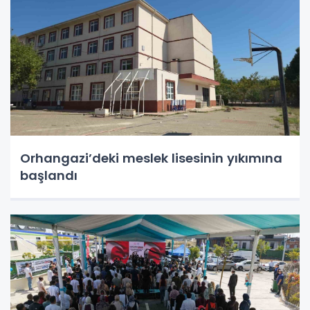
Orhangazi’deki meslek lisesinin yıkımına
başlandı