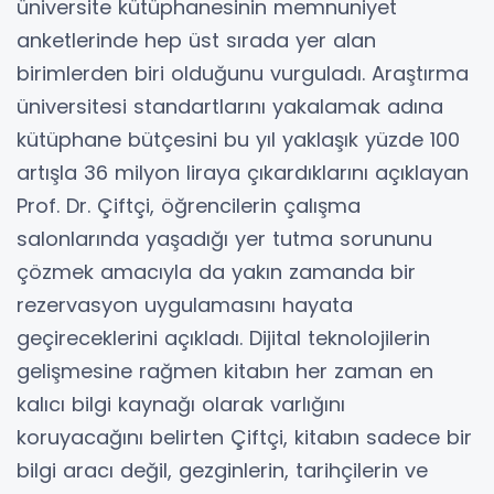
üniversite kütüphanesinin memnuniyet
anketlerinde hep üst sırada yer alan
birimlerden biri olduğunu vurguladı. Araştırma
üniversitesi standartlarını yakalamak adına
kütüphane bütçesini bu yıl yaklaşık yüzde 100
artışla 36 milyon liraya çıkardıklarını açıklayan
Prof. Dr. Çiftçi, öğrencilerin çalışma
salonlarında yaşadığı yer tutma sorununu
çözmek amacıyla da yakın zamanda bir
rezervasyon uygulamasını hayata
geçireceklerini açıkladı. Dijital teknolojilerin
gelişmesine rağmen kitabın her zaman en
kalıcı bilgi kaynağı olarak varlığını
koruyacağını belirten Çiftçi, kitabın sadece bir
bilgi aracı değil, gezginlerin, tarihçilerin ve