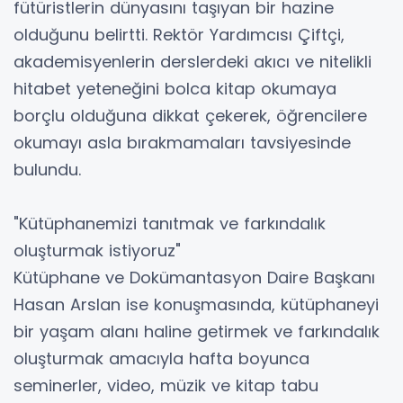
fütüristlerin dünyasını taşıyan bir hazine
olduğunu belirtti. Rektör Yardımcısı Çiftçi,
akademisyenlerin derslerdeki akıcı ve nitelikli
hitabet yeteneğini bolca kitap okumaya
borçlu olduğuna dikkat çekerek, öğrencilere
okumayı asla bırakmamaları tavsiyesinde
bulundu.
"Kütüphanemizi tanıtmak ve farkındalık
oluşturmak istiyoruz"
Kütüphane ve Dokümantasyon Daire Başkanı
Hasan Arslan ise konuşmasında, kütüphaneyi
bir yaşam alanı haline getirmek ve farkındalık
oluşturmak amacıyla hafta boyunca
seminerler, video, müzik ve kitap tabu