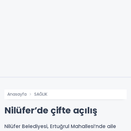
Anasayfa
SAĞLIK
Nilüfer’de çifte açılış
Nilüfer Belediyesi, Ertuğrul Mahallesi’nde aile