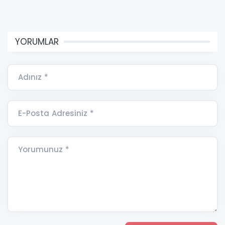
YORUMLAR
Adınız *
E-Posta Adresiniz *
Yorumunuz *