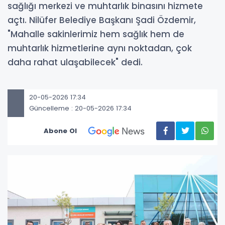
sağlığı merkezi ve muhtarlık binasını hizmete
açtı. Nilüfer Belediye Başkanı Şadi Özdemir,
"Mahalle sakinlerimiz hem sağlık hem de
muhtarlık hizmetlerine aynı noktadan, çok
daha rahat ulaşabilecek" dedi.
20-05-2026 17:34
Güncelleme : 20-05-2026 17:34
Abone Ol