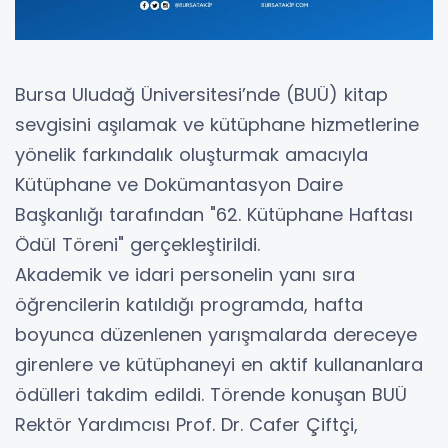
Bursa Uludağ Üniversitesi’nde (BUÜ) kitap
sevgisini aşılamak ve kütüphane hizmetlerine
yönelik farkındalık oluşturmak amacıyla
Kütüphane ve Dokümantasyon Daire
Başkanlığı tarafından "62. Kütüphane Haftası
Ödül Töreni" gerçekleştirildi.
Akademik ve idari personelin yanı sıra
öğrencilerin katıldığı programda, hafta
boyunca düzenlenen yarışmalarda dereceye
girenlere ve kütüphaneyi en aktif kullananlara
ödülleri takdim edildi. Törende konuşan BUÜ
Rektör Yardımcısı Prof. Dr. Cafer Çiftçi,