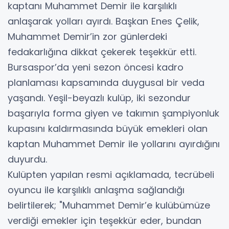
kaptanı Muhammet Demir ile karşılıklı
anlaşarak yolları ayırdı. Başkan Enes Çelik,
Muhammet Demir’in zor günlerdeki
fedakarlığına dikkat çekerek teşekkür etti.
Bursaspor’da yeni sezon öncesi kadro
planlaması kapsamında duygusal bir veda
yaşandı. Yeşil-beyazlı kulüp, iki sezondur
başarıyla forma giyen ve takımın şampiyonluk
kupasını kaldırmasında büyük emekleri olan
kaptan Muhammet Demir ile yollarını ayırdığını
duyurdu.
Kulüpten yapılan resmi açıklamada, tecrübeli
oyuncu ile karşılıklı anlaşma sağlandığı
belirtilerek; "Muhammet Demir’e kulübümüze
verdiği emekler için teşekkür eder, bundan