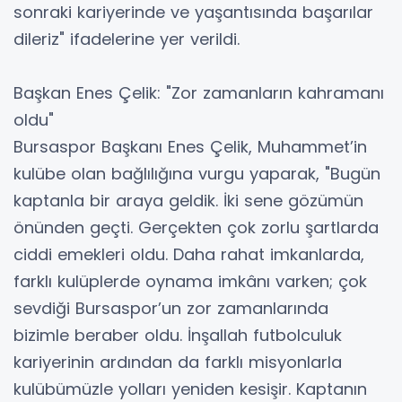
sonraki kariyerinde ve yaşantısında başarılar
dileriz" ifadelerine yer verildi.
Başkan Enes Çelik: "Zor zamanların kahramanı
oldu"
Bursaspor Başkanı Enes Çelik, Muhammet’in
kulübe olan bağlılığına vurgu yaparak, "Bugün
kaptanla bir araya geldik. İki sene gözümün
önünden geçti. Gerçekten çok zorlu şartlarda
ciddi emekleri oldu. Daha rahat imkanlarda,
farklı kulüplerde oynama imkânı varken; çok
sevdiği Bursaspor’un zor zamanlarında
bizimle beraber oldu. İnşallah futbolculuk
kariyerinin ardından da farklı misyonlarla
kulübümüzle yolları yeniden kesişir. Kaptanın