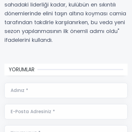
sahadaki liderliği kadar, kulübün en sıkıntılı
dönemlerinde elini taşın altına koyması camia
tarafından takdirle karşılanırken, bu veda yeni
sezon yapılanmasının ilk önemli adımı oldu"
ifadelerini kullandı.
YORUMLAR
Adınız *
E-Posta Adresiniz *