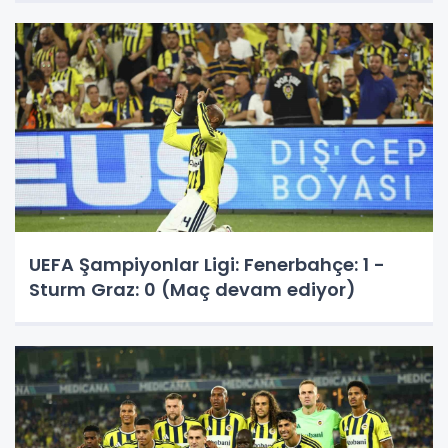
UEFA Şampiyonlar Ligi: Fenerbahçe: 1 -
Sturm Graz: 0 (Maç devam ediyor)