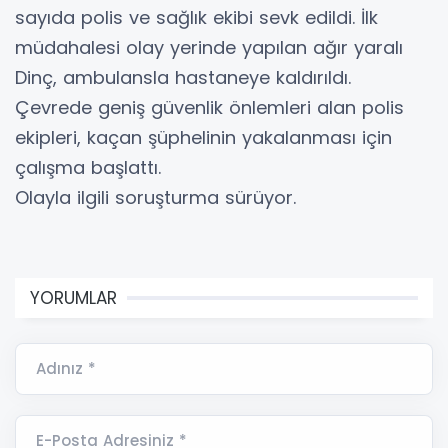
sayıda polis ve sağlık ekibi sevk edildi. İlk
müdahalesi olay yerinde yapılan ağır yaralı
Dinç, ambulansla hastaneye kaldırıldı.
Çevrede geniş güvenlik önlemleri alan polis
ekipleri, kaçan şüphelinin yakalanması için
çalışma başlattı.
Olayla ilgili soruşturma sürüyor.
YORUMLAR
Adınız *
E-Posta Adresiniz *