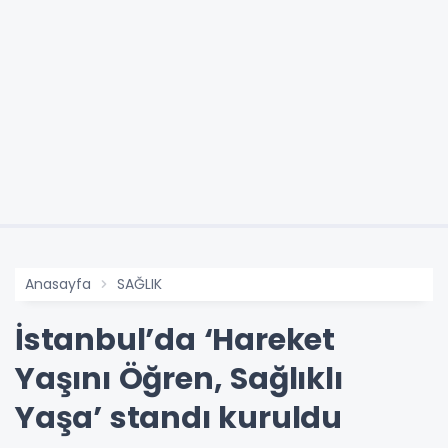
Anasayfa
SAĞLIK
İstanbul’da ‘Hareket
Yaşını Öğren, Sağlıklı
Yaşa’ standı kuruldu