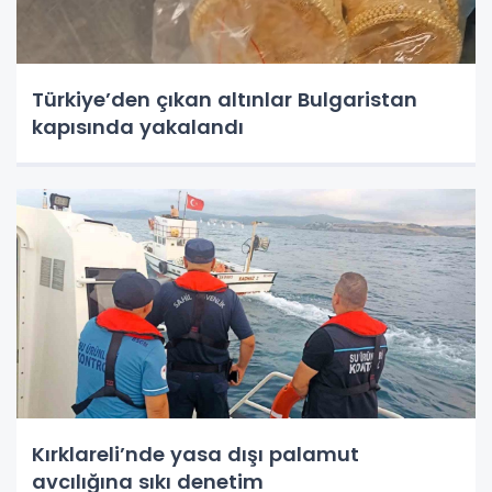
Türkiye’den çıkan altınlar Bulgaristan
kapısında yakalandı
Kırklareli’nde yasa dışı palamut
avcılığına sıkı denetim