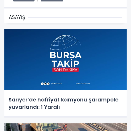
ASAYİŞ
Sarıyer’de hafriyat kamyonu şarampole
yuvarlandı: 1 Yaralı