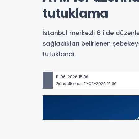
tutuklama
İstanbul merkezli 6 ilde düzen
sağladıkları belirlenen şebeke
tutuklandı.
11-06-2026 15:36
Güncelleme : 11-06-2026 15:36