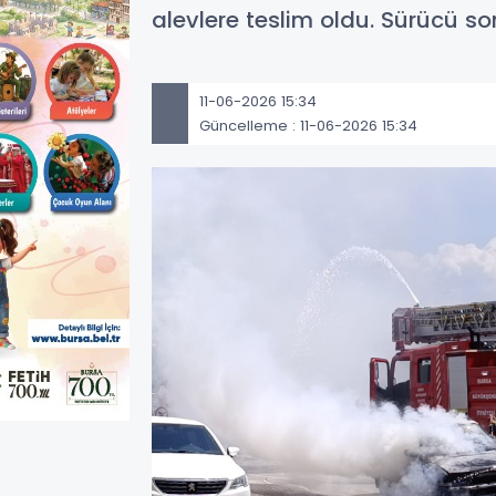
alevlere teslim oldu. Sürücü s
11-06-2026 15:34
Güncelleme : 11-06-2026 15:34