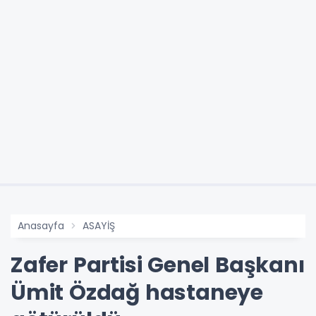
Anasayfa
ASAYİŞ
Zafer Partisi Genel Başkanı
Ümit Özdağ hastaneye