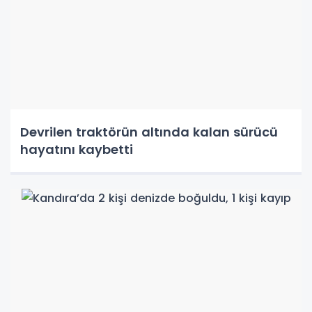
Devrilen traktörün altında kalan sürücü
hayatını kaybetti