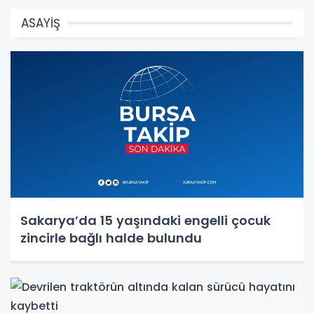
ASAYİŞ
Sakarya’da 15 yaşındaki engelli çocuk
zincirle bağlı halde bulundu