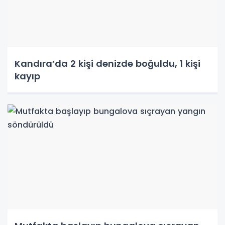
Kandıra’da 2 kişi denizde boğuldu, 1 kişi
kayıp