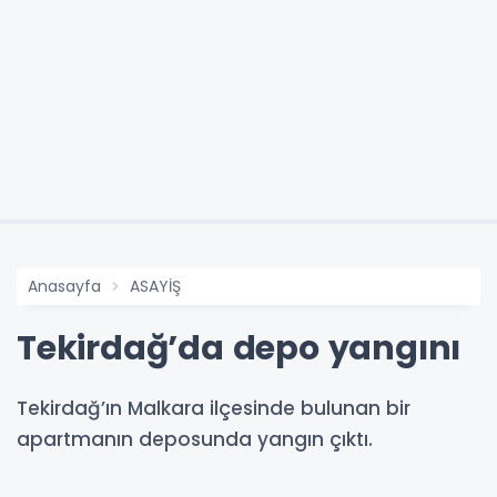
Anasayfa
ASAYİŞ
Tekirdağ’da depo yangını
Tekirdağ’ın Malkara ilçesinde bulunan bir
apartmanın deposunda yangın çıktı.