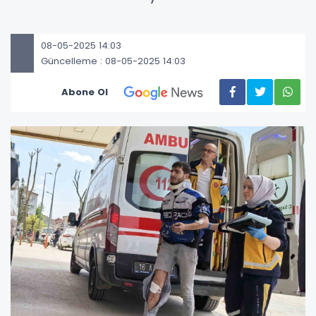
08-05-2025 14:03
Güncelleme : 08-05-2025 14:03
Abone Ol