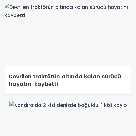
Devrilen traktörün altında kalan sürücü
hayatını kaybetti