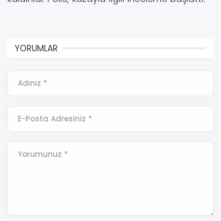
YORUMLAR
Adınız *
E-Posta Adresiniz *
Yorumunuz *