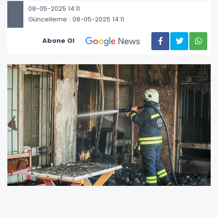
08-05-2025 14:11
Güncelleme : 08-05-2025 14:11
Abone Ol