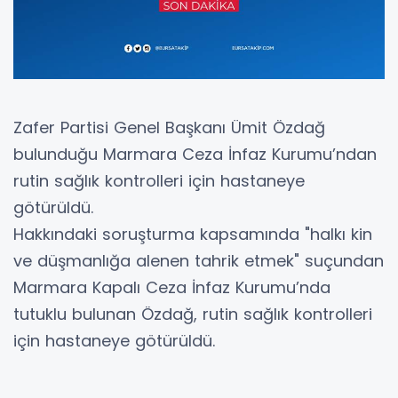
Zafer Partisi Genel Başkanı Ümit Özdağ
bulunduğu Marmara Ceza İnfaz Kurumu’ndan
rutin sağlık kontrolleri için hastaneye
götürüldü.
Hakkındaki soruşturma kapsamında "halkı kin
ve düşmanlığa alenen tahrik etmek" suçundan
Marmara Kapalı Ceza İnfaz Kurumu’nda
tutuklu bulunan Özdağ, rutin sağlık kontrolleri
için hastaneye götürüldü.