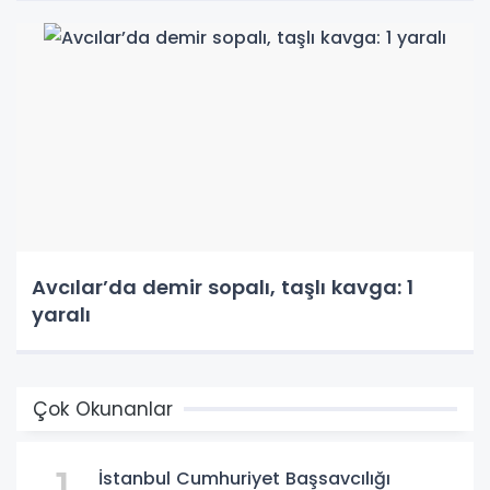
Avcılar’da demir sopalı, taşlı kavga: 1
yaralı
Çok Okunanlar
İstanbul Cumhuriyet Başsavcılığı