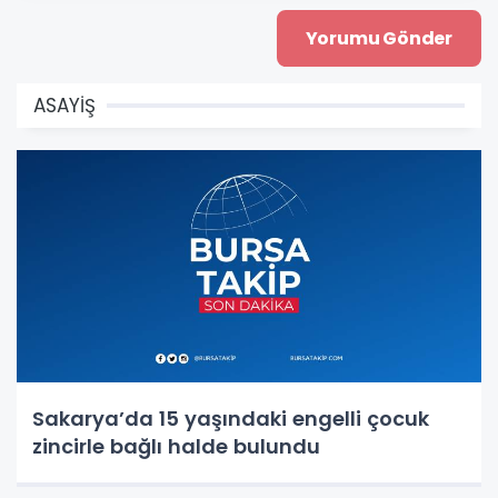
ASAYİŞ
Sakarya’da 15 yaşındaki engelli çocuk
zincirle bağlı halde bulundu