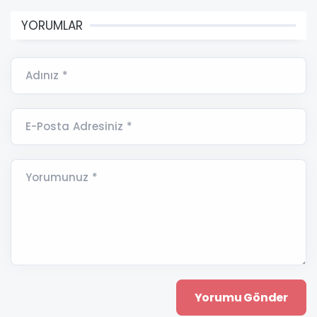
YORUMLAR
Adınız *
E-Posta Adresiniz *
Yorumunuz *