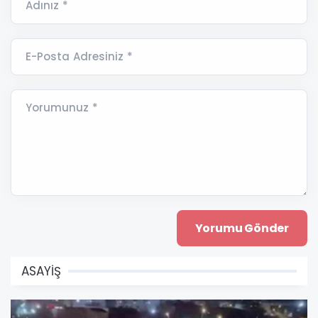
Adınız *
E-Posta Adresiniz *
Yorumunuz *
ASAYİŞ