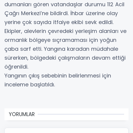
dumanları gören vatandaşlar durumu 112 Acil
Çağrı Merkezi’ne bildirdi. İhbar üzerine olay
yerine çok sayıda itfaiye ekibi sevk edildi.
Ekipler, alevlerin çevredeki yerleşim alanları ve
ormanlık bölgeye sıçramaması için yoğun
çaba sarf etti. Yangına karadan müdahale
sürerken, bölgedeki çalışmaların devam ettiği
öğrenildi.
Yangının çıkış sebebinin belirlenmesi için
inceleme başlatıldı.
YORUMLAR