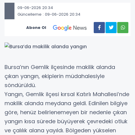
09-06-2026 20:34
Güncelleme : 09-06-2026 20:34
Abone Ol
Bursa’nın Gemlik ilçesinde makilik alanda
çıkan yangın, ekiplerin müdahalesiyle
söndürüldü.
Yangın, Gemlik ilçesi kırsal Katırlı Mahallesi’nde
makilik alanda meydana geldi. Edinilen bilgiye
göre, henüz belirlenemeyen bir nedenle çıkan
yangın kısa sürede büyüyerek çevredeki otluk
ve çalılık alana yayıldı. Bölgeden yükselen