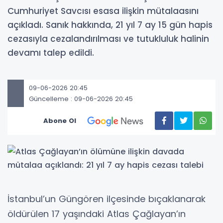
Cumhuriyet Savcısı esasa ilişkin mütalaasını
açıkladı. Sanık hakkında, 21 yıl 7 ay 15 gün hapis
cezasıyla cezalandırılması ve tutukluluk halinin
devamı talep edildi.
09-06-2026 20:45
Güncelleme : 09-06-2026 20:45
Abone Ol
İstanbul’un Güngören ilçesinde bıçaklanarak
öldürülen 17 yaşındaki Atlas Çağlayan’ın