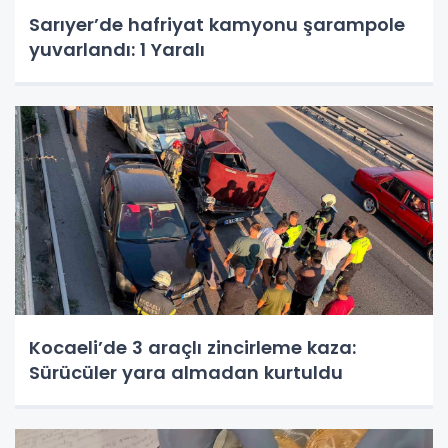
Sarıyer’de hafriyat kamyonu şarampole
yuvarlandı: 1 Yaralı
Kocaeli’de 3 araçlı zincirleme kaza:
Sürücüler yara almadan kurtuldu