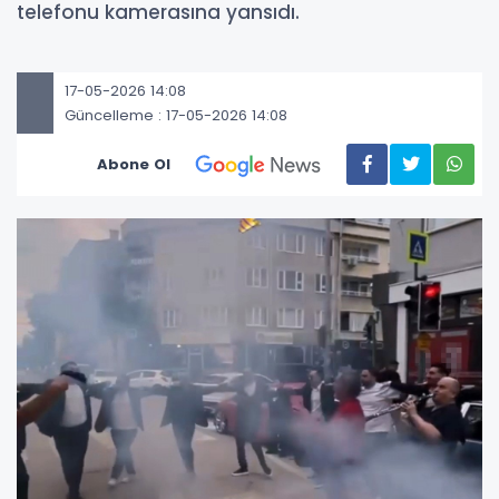
telefonu kamerasına yansıdı.
17-05-2026 14:08
Güncelleme : 17-05-2026 14:08
Abone Ol