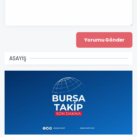
ASAYİŞ