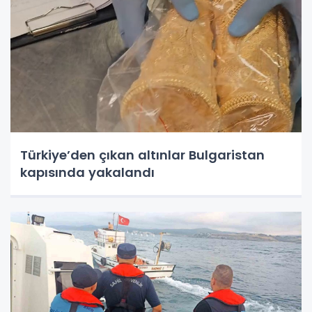
Türkiye’den çıkan altınlar Bulgaristan
kapısında yakalandı