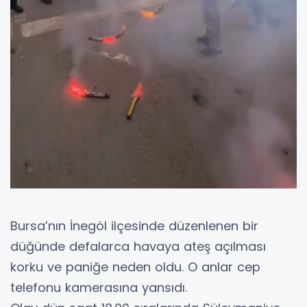
Bursa’nın İnegöl ilçesinde düzenlenen bir
düğünde defalarca havaya ateş açılması
korku ve paniğe neden oldu. O anlar cep
telefonu kamerasına yansıdı.