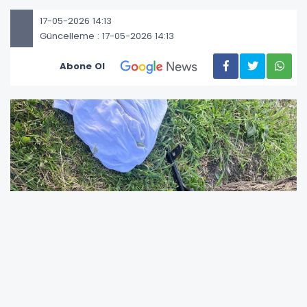
17-05-2026 14:13
Güncelleme : 17-05-2026 14:13
Abone Ol