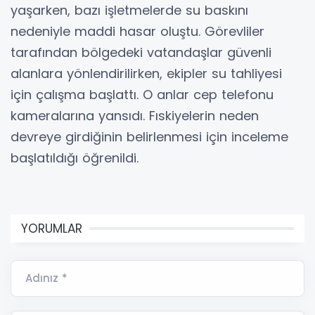
yaşarken, bazı işletmelerde su baskını
nedeniyle maddi hasar oluştu. Görevliler
tarafından bölgedeki vatandaşlar güvenli
alanlara yönlendirilirken, ekipler su tahliyesi
için çalışma başlattı. O anlar cep telefonu
kameralarına yansıdı. Fıskiyelerin neden
devreye girdiğinin belirlenmesi için inceleme
başlatıldığı öğrenildi.
YORUMLAR
Adınız *