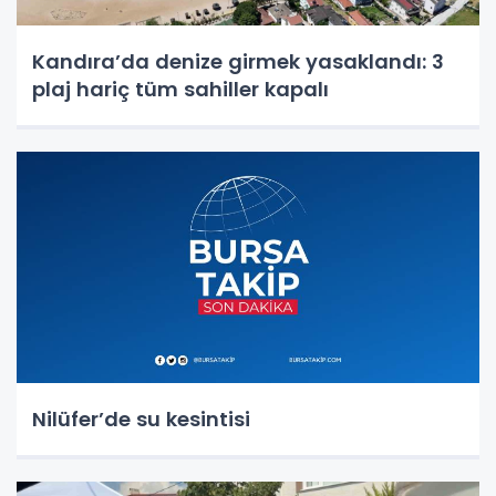
Kandıra’da denize girmek yasaklandı: 3
plaj hariç tüm sahiller kapalı
Nilüfer’de su kesintisi