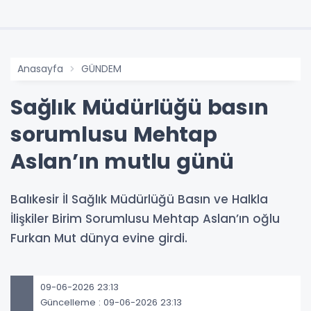
Anasayfa
GÜNDEM
Sağlık Müdürlüğü basın
sorumlusu Mehtap
Aslan’ın mutlu günü
Balıkesir İl Sağlık Müdürlüğü Basın ve Halkla
İlişkiler Birim Sorumlusu Mehtap Aslan’ın oğlu
Furkan Mut dünya evine girdi.
09-06-2026 23:13
Güncelleme : 09-06-2026 23:13