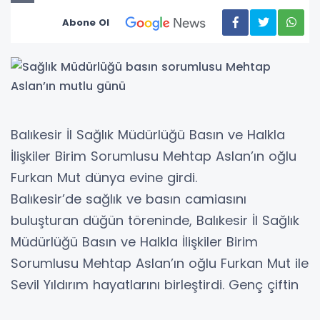
Abone Ol
Balıkesir İl Sağlık Müdürlüğü Basın ve Halkla
İlişkiler Birim Sorumlusu Mehtap Aslan’ın oğlu
Furkan Mut dünya evine girdi.
Balıkesir’de sağlık ve basın camiasını
buluşturan düğün töreninde, Balıkesir İl Sağlık
Müdürlüğü Basın ve Halkla İlişkiler Birim
Sorumlusu Mehtap Aslan’ın oğlu Furkan Mut ile
Sevil Yıldırım hayatlarını birleştirdi. Genç çiftin
mutluluğu gözlerinden okunurken, düğün