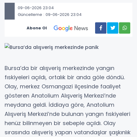
09-06-2026 23:04
Güncelleme : 09-06-2026 23:04
Abone Ol
Bursa’da bir alışveriş merkezinde yangın
fıskiyeleri açıldı, ortalık bir anda göle döndü.
Olay, merkez Osmangazi ilçesinde faaliyet
gösteren Anatolium Alışveriş Merkezi’nde
meydana geldi. İddiaya göre, Anatolium
Alışveriş Merkezi’nde bulunan yangın fıskiyeleri
henüz bilinmeyen bir sebeple açıldı. Olay
sırasında alışveriş yapan vatandaşlar şaşkınlık