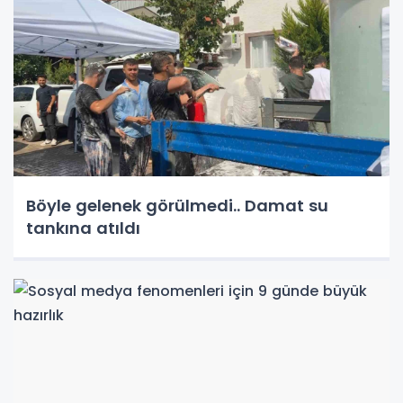
Böyle gelenek görülmedi.. Damat su
tankına atıldı