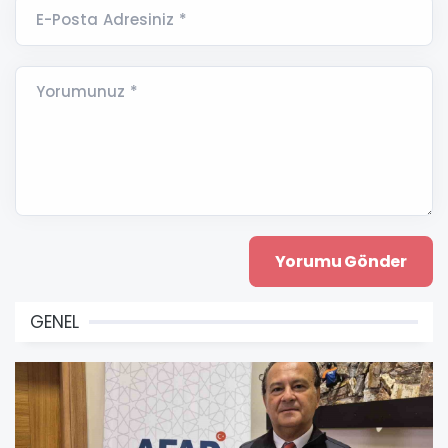
E-Posta Adresiniz *
Yorumunuz *
GENEL