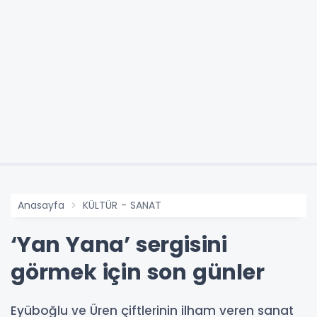
Anasayfa
KÜLTÜR - SANAT
‘Yan Yana’ sergisini
görmek için son günler
Eyüboğlu ve Üren çiftlerinin ilham veren sanat