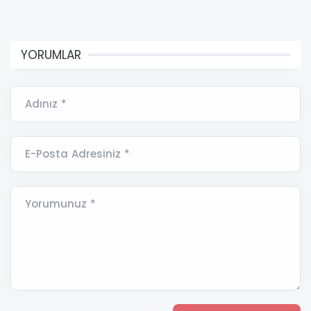
YORUMLAR
Adınız *
E-Posta Adresiniz *
Yorumunuz *