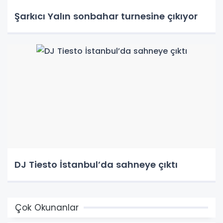
Şarkıcı Yalın sonbahar turnesine çıkıyor
DJ Tiesto İstanbul’da sahneye çıktı
Çok Okunanlar