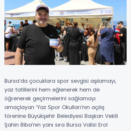
Bursa’da çocuklara spor sevgisi aşılamayı,
yaz tatillerini hem eğlenerek hem de
öğrenerek geçirmelerini sağlamayı
amaçlayan ‘Yaz Spor Okulları’nın açılış
törenine Büyükşehir Belediyesi Başkan Vekili
Şahin Biba’nın yanı sıra Bursa Valisi Erol