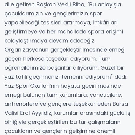
dile getiren Başkan Vekili Biba, "Bu anlayışla
çocuklarımızın ve gençlerimizin spor
yapabileceği tesisleri artırmaya, imkânları
geliştirmeye ve her mahallede spora erişimi
kolaylaştırmaya devam edeceğiz.
Organizasyonun gerçekleştirilmesinde emeği
geçen herkese teşekkür ediyorum. Tüm
öğrencilerimize başarılar diliyorum. Güzel bir
yaz tatili geçirmenizi temenni ediyorum" dedi.
Yaz Spor Okulları’nın hayata geçirilmesinde
emeği bulunan tüm kurumlara, yöneticilere,
antrenörlere ve gençlere teşekkür eden Bursa
Valisi Erol Ayyıldız, kurumlar arasındaki güçlü iş
birliğiyle gerçekleştirilen bu tür çalışmaların
çocukların ve gençlerin gelişimine önemli