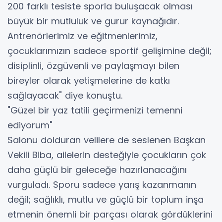
200 farklı tesiste sporla buluşacak olması
büyük bir mutluluk ve gurur kaynağıdır.
Antrenörlerimiz ve eğitmenlerimiz,
çocuklarımızın sadece sportif gelişimine değil;
disiplinli, özgüvenli ve paylaşmayı bilen
bireyler olarak yetişmelerine de katkı
sağlayacak" diye konuştu.
"Güzel bir yaz tatili geçirmenizi temenni
ediyorum"
Salonu dolduran velilere de seslenen Başkan
Vekili Biba, ailelerin desteğiyle çocukların çok
daha güçlü bir geleceğe hazırlanacağını
vurguladı. Sporu sadece yarış kazanmanın
değil; sağlıklı, mutlu ve güçlü bir toplum inşa
etmenin önemli bir parçası olarak gördüklerini