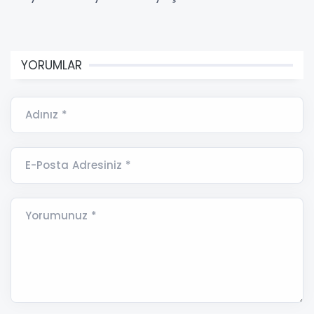
YORUMLAR
Adınız *
E-Posta Adresiniz *
Yorumunuz *