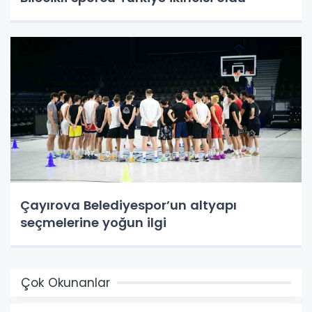
Çayırova Belediyespor’un altyapı
seçmelerine yoğun ilgi
Çok Okunanlar