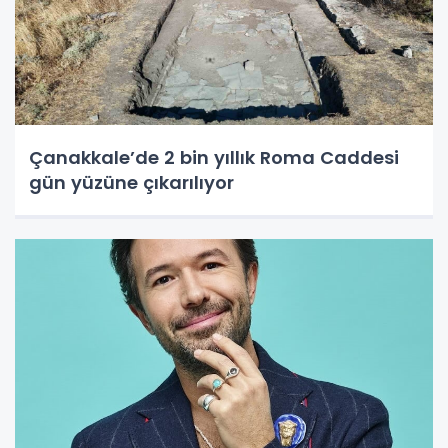
Çanakkale’de 2 bin yıllık Roma Caddesi
gün yüzüne çıkarılıyor