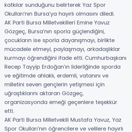
katkılar sunduğunu belirterek Yaz Spor
Okulları’nın Bursa’ya hayırlı olmasını diledi.
AK Parti Bursa Milletvekilleri Emine Yavuz
Gözgeç, Bursa’nın sporla güçlendiğini,
çocukların ise sporla dayanışmayı, birlikte
mücadele etmeyi, paylaşmayı, arkadaşlıklar
kurmayı öğrendiğini ifade etti. Cumhurbaşkanı
Recep Tayyip Erdoğan’ın liderliğinde sporda
ve eğitimde ahlaklı, erdemli, vatanını ve
milletini seven gençlerin yetişmesi için
uğraştıklarını aktaran Gözgeç,
organizasyonda emeği geçenlere teşekkür
etti.
AK Parti Bursa Milletvekili Mustafa Yavuz, Yaz
Spor Okulları’nın öğrencilere ve velilere hayırlı