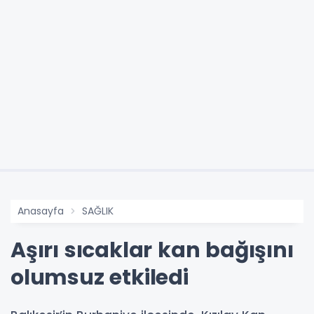
Anasayfa
SAĞLIK
Aşırı sıcaklar kan bağışını
olumsuz etkiledi