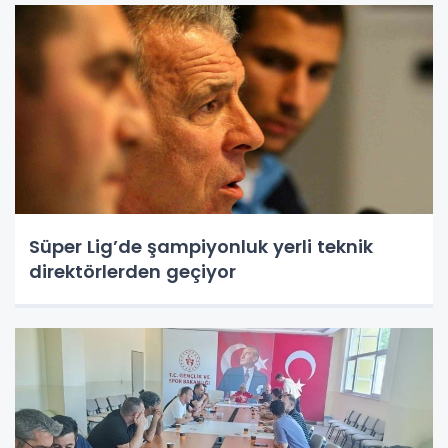
Süper Lig’de şampiyonluk yerli teknik
direktörlerden geçiyor