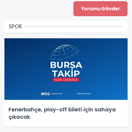
SPOR
Fenerbahçe, play-off bileti için sahaya
çıkacak