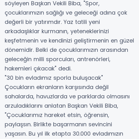
söyleyen Başkan Vekili Biba, "Spor,
çocuklarımızın sağlığı ve geleceği adına çok
değerli bir yatırımdır. Yaz tatili yeni
arkadaşlıklar kurmanın, yeteneklerinizi
keşfetmenin ve kendinizi geliştirmenin en güzel
dönemidir. Belki de çocuklarımızın arasından
geleceğin milli sporcuları, antrenörleri,
hakemleri çıkacak" dedi.
"30 bin evladımız sporla buluşacak"
Çocukların ekranların karşısında değil
sahalarda, havuzlarda ve parklarda olmasını
arzuladıklarını anlatan Başkan Vekili Biba,
"Çocuklarımız hareket etsin, öğrensin,
paylaşsın. Birlikte başarmanın sevincini
yaşasın. Bu yıl ilk etapta 30.000 evladımızın