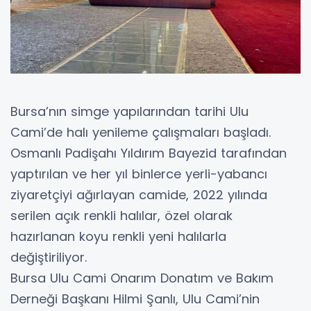
Bursa’nın simge yapılarından tarihi Ulu
Cami’de halı yenileme çalışmaları başladı.
Osmanlı Padişahı Yıldırım Bayezid tarafından
yaptırılan ve her yıl binlerce yerli-yabancı
ziyaretçiyi ağırlayan camide, 2022 yılında
serilen açık renkli halılar, özel olarak
hazırlanan koyu renkli yeni halılarla
değiştiriliyor.
Bursa Ulu Cami Onarım Donatım ve Bakım
Derneği Başkanı Hilmi Şanlı, Ulu Cami’nin