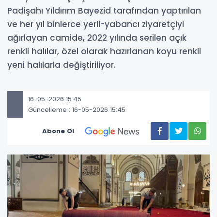
Padişahı Yıldırım Bayezid tarafından yaptırılan
ve her yıl binlerce yerli-yabancı ziyaretçiyi
ağırlayan camide, 2022 yılında serilen açık
renkli halılar, özel olarak hazırlanan koyu renkli
yeni halılarla değiştiriliyor.
16-05-2026 15:45
Güncelleme : 16-05-2026 15:45
Abone Ol