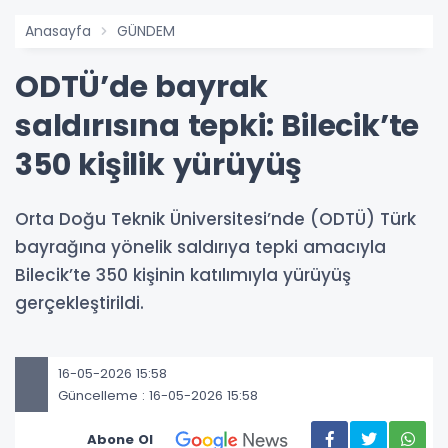
Anasayfa
GÜNDEM
ODTÜ’de bayrak
saldırısına tepki: Bilecik’te
350 kişilik yürüyüş
Orta Doğu Teknik Üniversitesi’nde (ODTÜ) Türk
bayrağına yönelik saldırıya tepki amacıyla
Bilecik’te 350 kişinin katılımıyla yürüyüş
gerçekleştirildi.
16-05-2026 15:58
Güncelleme : 16-05-2026 15:58
Abone Ol