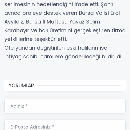
serilmesinin hedeflendiğini ifade etti. Şanlı
ayrıca projeye destek veren Bursa Valisi Erol
Ayyıldız, Bursa İl Müftüsü Yavuz Selim
Karabayır ve halı üretimini gerçekleştiren firma
yetkililerine teşekkür etti.
Öte yandan değiştirilen eski halıların ise
ihtiyaç sahibi camilere gönderileceği bildirildi.
YORUMLAR
Adınız *
E-Posta Adresiniz *