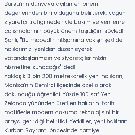
Bursa’nın dünyaya açılan en önemli
değerlerinden biri olduğunu belirterek, yoğun
ziyaretçi trafiği nedeniyle bakım ve yenileme
çalışmalarının büyük önem taşıdığını söyledi.
Şanlı, "Bu mabedin ihtişamına yakışır şekilde
halılarımızı yeniden düzenleyerek
vatandaşlarımızın ve ziyaretçilerimizin
hizmetine sunacağız" dedi.
Yaklaşık 3 bin 200 metrekarelik yeni halıların,
Manisa’nın Demirci ilçesinde özel olarak
dokunduğu öğrenildi. Yüzde 100 saf Yeni
Zelanda yününden üretilen halıların, tarihi
motiflerle modern dokuma teknolojisini bir
araya getirdiği belirtildi. Yetkililer, yeni halıların
Kurban Bayramı öncesinde camiye