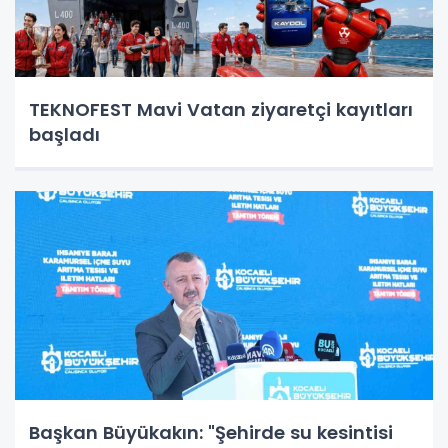
TEKNOFEST Mavi Vatan ziyaretçi kayıtları
başladı
Başkan Büyükakın: "Şehirde su kesintisi