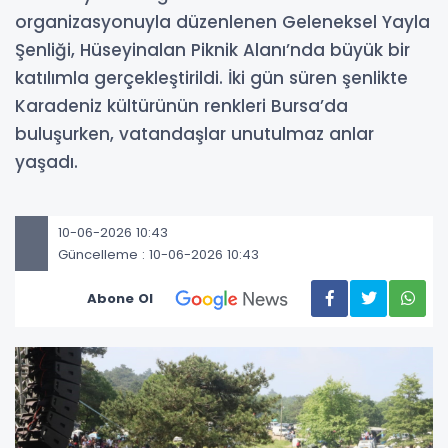
organizasyonuyla düzenlenen Geleneksel Yayla
Şenliği, Hüseyinalan Piknik Alanı’nda büyük bir
katılımla gerçekleştirildi. İki gün süren şenlikte
Karadeniz kültürünün renkleri Bursa’da
buluşurken, vatandaşlar unutulmaz anlar
yaşadı.
10-06-2026 10:43
Güncelleme : 10-06-2026 10:43
Abone Ol