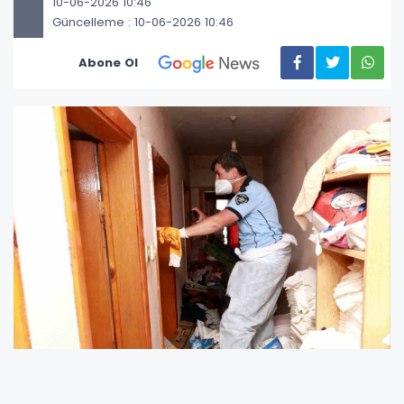
10-06-2026 10:46
Güncelleme : 10-06-2026 10:46
Abone Ol