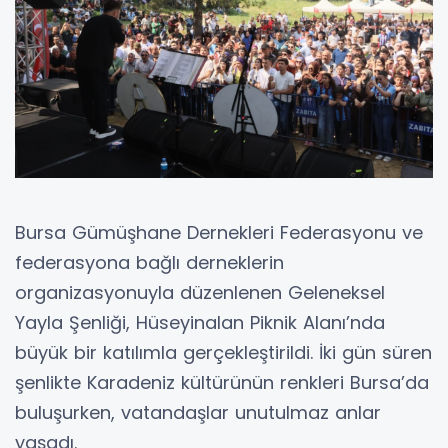
Bursa Gümüşhane Dernekleri Federasyonu ve
federasyona bağlı derneklerin
organizasyonuyla düzenlenen Geleneksel
Yayla Şenliği, Hüseyinalan Piknik Alanı’nda
büyük bir katılımla gerçekleştirildi. İki gün süren
şenlikte Karadeniz kültürünün renkleri Bursa’da
buluşurken, vatandaşlar unutulmaz anlar
yaşadı.