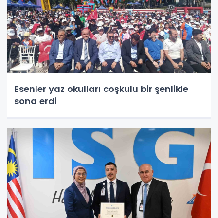
Esenler yaz okulları coşkulu bir şenlikle
sona erdi