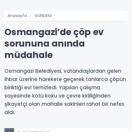
Anasayfa
GÜNDEM
Osmangazi’de çöp ev
sorununa anında
müdahale
Osmangazi Belediyesi, vatandaşlardan gelen
ihbar üzerine harekete geçerek tonlarca çöpün
biriktiği evi temizledi. Yapılan çalışma
sayesinde kötü koku ve çevre kirliliğinden
şikayetçi olan mahalle sakinleri rahat bir nefes
aldı.