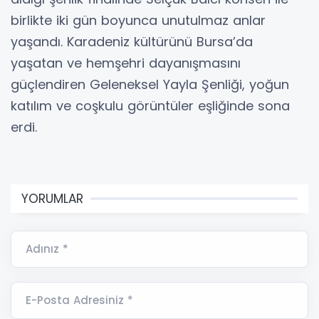
birlikte iki gün boyunca unutulmaz anlar
yaşandı. Karadeniz kültürünü Bursa’da
yaşatan ve hemşehri dayanışmasını
güçlendiren Geleneksel Yayla Şenliği, yoğun
katılım ve coşkulu görüntüler eşliğinde sona
erdi.
YORUMLAR
Adınız *
E-Posta Adresiniz *