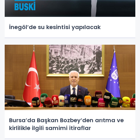
İnegöl’de su kesintisi yapılacak
Bursa’da Başkan Bozbey’den arıtma ve
kirlilikle ilgili samimi itiraflar