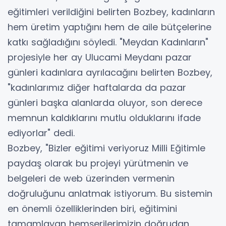
eğitimleri verildiğini belirten Bozbey, kadınların
hem üretim yaptığını hem de aile bütçelerine
katkı sağladığını söyledi. "Meydan Kadınların"
projesiyle her ay Ulucami Meydanı pazar
günleri kadınlara ayrılacağını belirten Bozbey,
"kadınlarımız diğer haftalarda da pazar
günleri başka alanlarda oluyor, son derece
memnun kaldıklarını mutlu olduklarını ifade
ediyorlar" dedi.
Bozbey, "Bizler eğitimi veriyoruz Milli Eğitimle
paydaş olarak bu projeyi yürütmenin ve
belgeleri de web üzerinden vermenin
doğruluğunu anlatmak istiyorum. Bu sistemin
en önemli özelliklerinden biri, eğitimini
tamamlayan hemşerilerimizin doğrudan