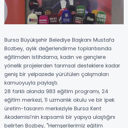
Bursa Büyükşehir Belediye Başkanı Mustafa
Bozbey, aylık değerlendirme toplantısında
eğitimden istihdama, kadın ve gençlere
yönelik projelerden tarımsal desteklere kadar
geniş bir yelpazede yürütülen çalışmaları
kamuoyuyla paylaştı.
28 farklı alanda 983 eğitim programı, 24
eğitim merkezi, 11 uzmanlık okulu ve bir ipek
üretim-tasarım merkeziyle Bursa Kent
Akademisi’nin kapsamlı bir yapıya ulaştığını
belirten Bozbey, "Hemşerilerimiz eğitim