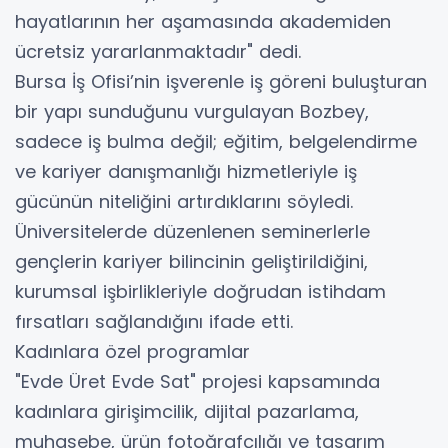
hayatlarının her aşamasında akademiden
ücretsiz yararlanmaktadır" dedi.
Bursa İş Ofisi’nin işverenle iş göreni buluşturan
bir yapı sunduğunu vurgulayan Bozbey,
sadece iş bulma değil; eğitim, belgelendirme
ve kariyer danışmanlığı hizmetleriyle iş
gücünün niteliğini artırdıklarını söyledi.
Üniversitelerde düzenlenen seminerlerle
gençlerin kariyer bilincinin geliştirildiğini,
kurumsal işbirlikleriyle doğrudan istihdam
fırsatları sağlandığını ifade etti.
Kadınlara özel programlar
"Evde Üret Evde Sat" projesi kapsamında
kadınlara girişimcilik, dijital pazarlama,
muhasebe, ürün fotoğrafçılığı ve tasarım