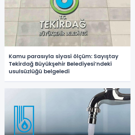
Kamu parasıyla siyasi ölçüm: Sayıştay
Tekirdağ Büyükşehir Belediyesi’ndeki
usulsüzlüğü belgeledi