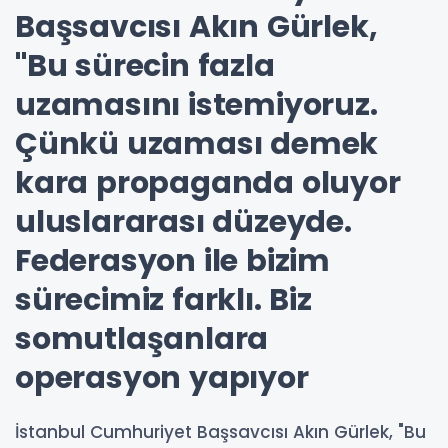
Başsavcısı Akın Gürlek,
"Bu sürecin fazla
uzamasını istemiyoruz.
Çünkü uzaması demek
kara propaganda oluyor
uluslararası düzeyde.
Federasyon ile bizim
sürecimiz farklı. Biz
somutlaşanlara
operasyon yapıyor
İstanbul Cumhuriyet Başsavcısı Akın Gürlek, "Bu