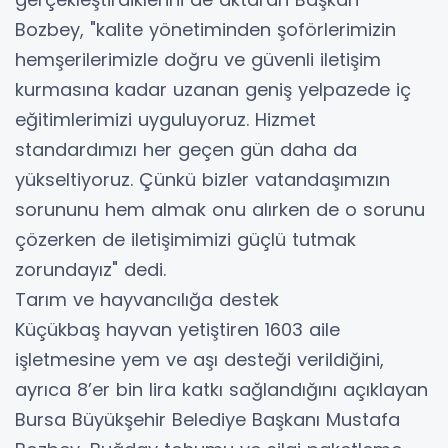
Bozbey, "kalite yönetiminden şoförlerimizin
hemşerilerimizle doğru ve güvenli iletişim
kurmasına kadar uzanan geniş yelpazede iç
eğitimlerimizi uyguluyoruz. Hizmet
standardımızı her geçen gün daha da
yükseltiyoruz. Çünkü bizler vatandaşımızın
sorununu hem almak onu alırken de o sorunu
çözerken de iletişimimizi güçlü tutmak
zorundayız" dedi.
Tarım ve hayvancılığa destek
Küçükbaş hayvan yetiştiren 1603 aile
işletmesine yem ve aşı desteği verildiğini,
ayrıca 8’er bin lira katkı sağlandığını açıklayan
Bursa Büyükşehir Belediye Başkanı Mustafa