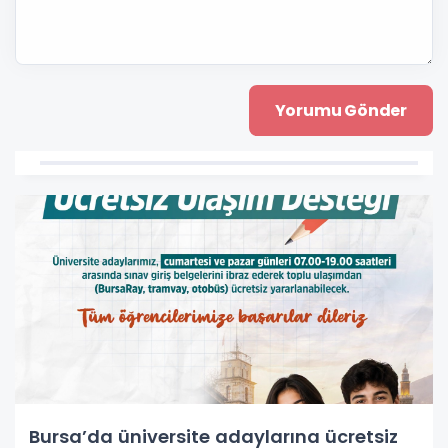
Bursa’da üniversite adaylarına ücretsiz