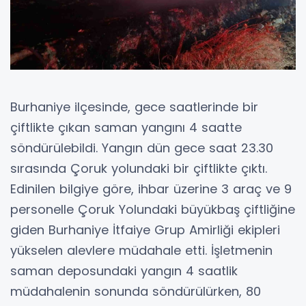
Burhaniye ilçesinde, gece saatlerinde bir
çiftlikte çıkan saman yangını 4 saatte
söndürülebildi. Yangın dün gece saat 23.30
sırasında Çoruk yolundaki bir çiftlikte çıktı.
Edinilen bilgiye göre, ihbar üzerine 3 araç ve 9
personelle Çoruk Yolundaki büyükbaş çiftliğine
giden Burhaniye İtfaiye Grup Amirliği ekipleri
yükselen alevlere müdahale etti. İşletmenin
saman deposundaki yangın 4 saatlik
müdahalenin sonunda söndürülürken, 80