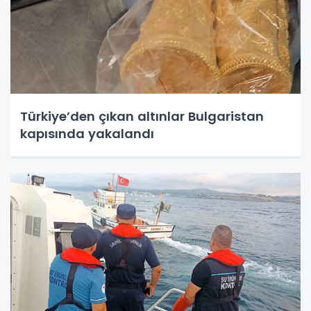
Türkiye’den çıkan altınlar Bulgaristan
kapısında yakalandı