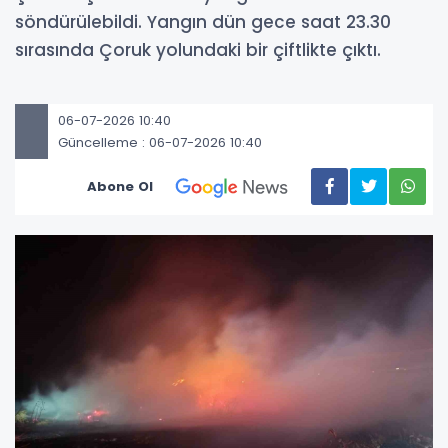
söndürülebildi. Yangın dün gece saat 23.30
sırasında Çoruk yolundaki bir çiftlikte çıktı.
06-07-2026 10:40
Güncelleme : 06-07-2026 10:40
Abone Ol