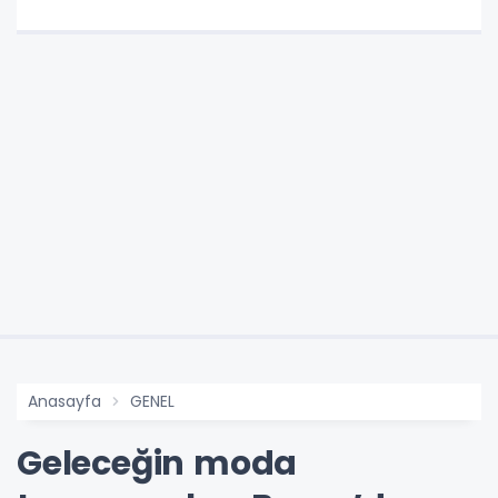
Anasayfa
GENEL
Geleceğin moda