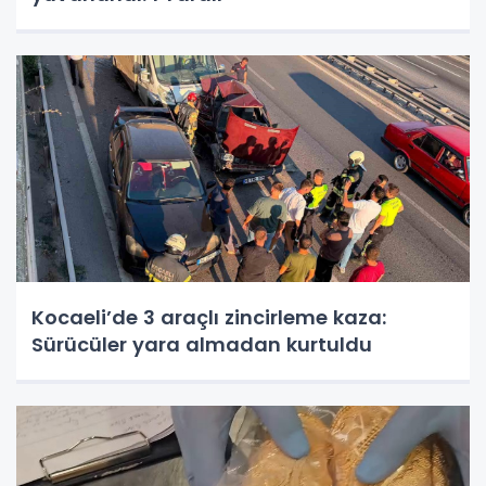
Kocaeli’de 3 araçlı zincirleme kaza:
Sürücüler yara almadan kurtuldu