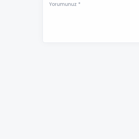
Yorumunuz *