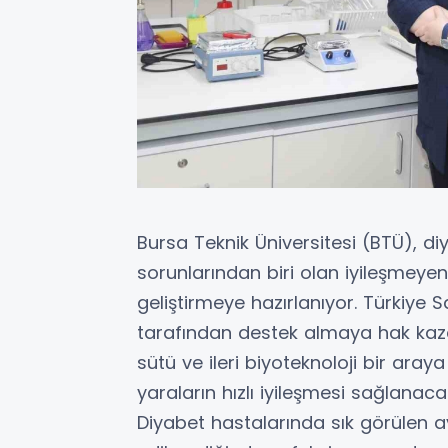
Bursa Teknik Üniversitesi (BTÜ), di
sorunlarından biri olan iyileşmeyen 
geliştirmeye hazırlanıyor. Türkiye S
tarafından destek almaya hak kaza
sütü ve ileri biyoteknoloji bir aray
yaraların hızlı iyileşmesi sağlanaca
Diyabet hastalarında sık görülen 