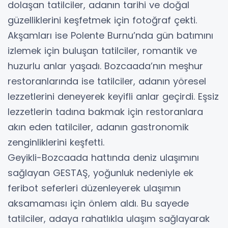
dolaşan tatilciler, adanın tarihi ve doğal
güzelliklerini keşfetmek için fotoğraf çekti.
Akşamları ise Polente Burnu’nda gün batımını
izlemek için buluşan tatilciler, romantik ve
huzurlu anlar yaşadı. Bozcaada’nın meşhur
restoranlarında ise tatilciler, adanın yöresel
lezzetlerini deneyerek keyifli anlar geçirdi. Eşsiz
lezzetlerin tadına bakmak için restoranlara
akın eden tatilciler, adanın gastronomik
zenginliklerini keşfetti.
Geyikli-Bozcaada hattında deniz ulaşımını
sağlayan GESTAŞ, yoğunluk nedeniyle ek
feribot seferleri düzenleyerek ulaşımın
aksamaması için önlem aldı. Bu sayede
tatilciler, adaya rahatlıkla ulaşım sağlayarak