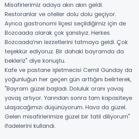
Misafirlerimiz adaya akın akın geldi.
Restoranlar ve oteller dolu dolu geçiyor.
Ayrıca gastronomi ilçesi seçildiğimiz için de
Bozcaada olarak çok şanslıyız. Herkes
Bozcaada’nın lezzetlerini tatmaya geldi. Çok
teşekkür ediyoruz. Bir dahaki bayramda da
bekleriz" diye konuştu.
Kafe ve pastane işletmecisi Cemil Günday da
yoğunluğun her geçen gün arttığını belirterek,
"Bayram güzel başladı. Doluluk oranı yavaş
yavaş artıyor. Yarından sonra tam kapasiteye
ulaşacağımızı düşünüyorum. Hava da güzel.
Gelen misafirlerimize güzel bir tatil diliyorum"
ifadelerini kullandı.