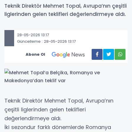
Teknik Direktör Mehmet Topal, Avrupa’nın çeşitli
liglerinden gelen teklifleri değerlendirmeye aldı.
28-05-2026 13:17
Güncelleme : 28-05-2026 13:17
Abone Ol
Teknik Direktör Mehmet Topal, Avrupa’nın
çeşitli liglerinden gelen teklifleri
değerlendirmeye aldı.
İki sezondur farklı dönemlerde Romanya