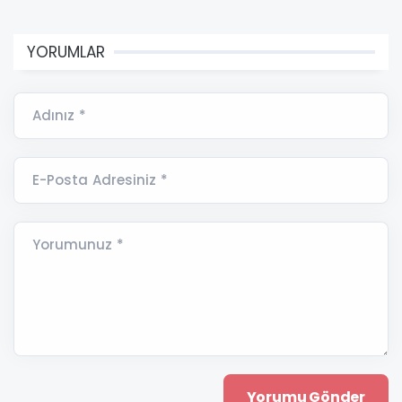
YORUMLAR
Adınız *
E-Posta Adresiniz *
Yorumunuz *