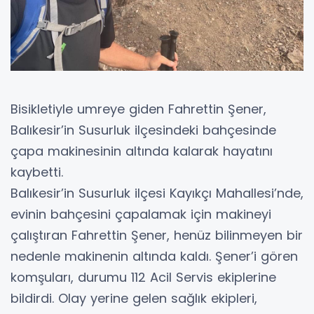
Bisikletiyle umreye giden Fahrettin Şener,
Balıkesir’in Susurluk ilçesindeki bahçesinde
çapa makinesinin altında kalarak hayatını
kaybetti.
Balıkesir’in Susurluk ilçesi Kayıkçı Mahallesi’nde,
evinin bahçesini çapalamak için makineyi
çalıştıran Fahrettin Şener, henüz bilinmeyen bir
nedenle makinenin altında kaldı. Şener’i gören
komşuları, durumu 112 Acil Servis ekiplerine
bildirdi. Olay yerine gelen sağlık ekipleri,