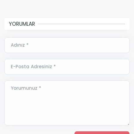
YORUMLAR
Adınız *
E-Posta Adresiniz *
Yorumunuz *