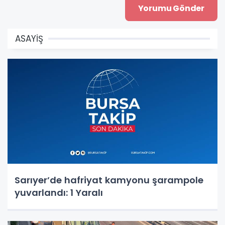
ASAYİŞ
Sarıyer’de hafriyat kamyonu şarampole
yuvarlandı: 1 Yaralı