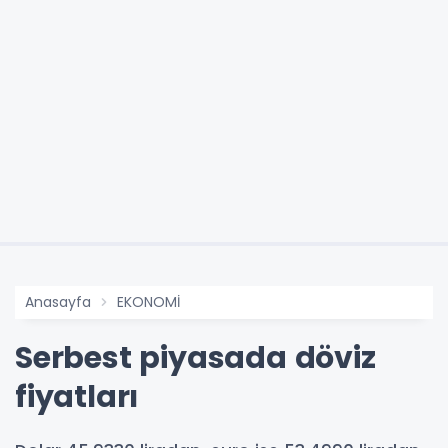
Anasayfa
EKONOMİ
Serbest piyasada döviz
fiyatları