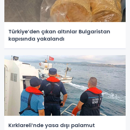
Türkiye’den çıkan altınlar Bulgaristan
kapısında yakalandı
Kırklareli’nde yasa dışı palamut