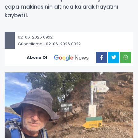
çapa makinesinin altında kalarak hayatını
kaybetti.
02-06-2026 09:12
Güncelleme : 02-06-2026 09:12
Abone Ol