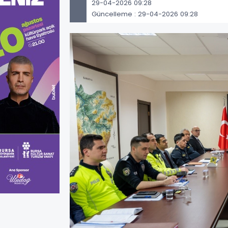
29-04-2026 09:28
Güncelleme : 29-04-2026 09:28