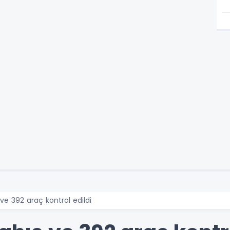
 ve 392 araç kontrol edildi