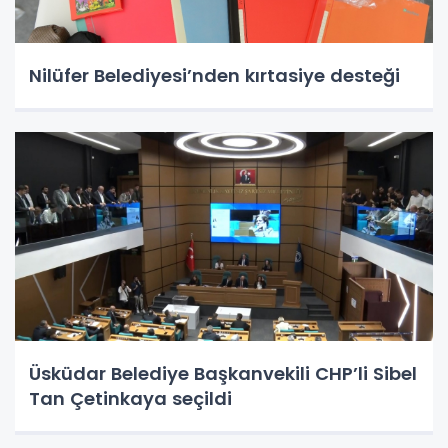
Nilüfer Belediyesi’nden kırtasiye desteği
Üsküdar Belediye Başkanvekili CHP’li Sibel
Tan Çetinkaya seçildi