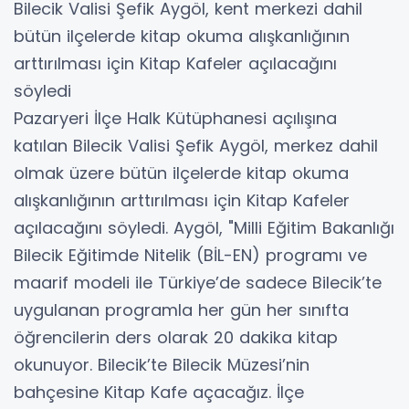
Bilecik Valisi Şefik Aygöl, kent merkezi dahil
bütün ilçelerde kitap okuma alışkanlığının
arttırılması için Kitap Kafeler açılacağını
söyledi
Pazaryeri İlçe Halk Kütüphanesi açılışına
katılan Bilecik Valisi Şefik Aygöl, merkez dahil
olmak üzere bütün ilçelerde kitap okuma
alışkanlığının arttırılması için Kitap Kafeler
açılacağını söyledi. Aygöl, "Milli Eğitim Bakanlığı
Bilecik Eğitimde Nitelik (BİL-EN) programı ve
maarif modeli ile Türkiye’de sadece Bilecik’te
uygulanan programla her gün her sınıfta
öğrencilerin ders olarak 20 dakika kitap
okunuyor. Bilecik’te Bilecik Müzesi’nin
bahçesine Kitap Kafe açacağız. İlçe