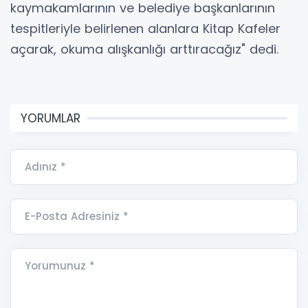
kaymakamlarının ve belediye başkanlarının
tespitleriyle belirlenen alanlara Kitap Kafeler
açarak, okuma alışkanlığı arttıracağız" dedi.
YORUMLAR
Adınız *
E-Posta Adresiniz *
Yorumunuz *