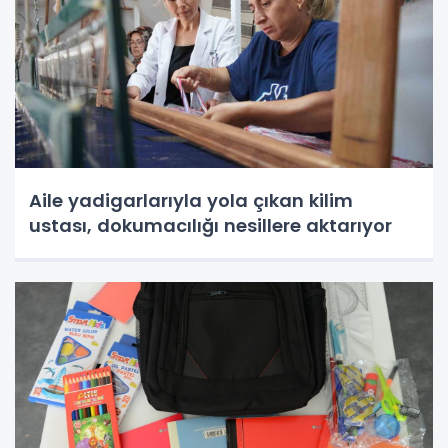
Aile yadigarlarıyla yola çıkan kilim
ustası, dokumacılığı nesillere aktarıyor