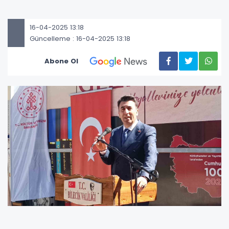
16-04-2025 13:18
Güncelleme : 16-04-2025 13:18
Abone Ol