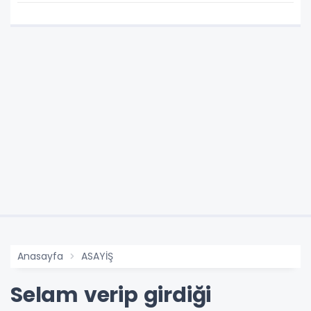
Anasayfa
ASAYİŞ
Selam verip girdiği