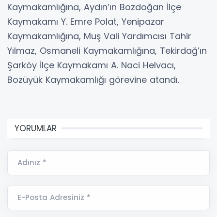
Kaymakamlığına, Aydın’ın Bozdoğan İlçe
Kaymakamı Y. Emre Polat, Yenipazar
Kaymakamlığına, Muş Vali Yardımcısı Tahir
Yılmaz, Osmaneli Kaymakamlığına, Tekirdağ’ın
Şarköy İlçe Kaymakamı A. Naci Helvacı,
Bozüyük Kaymakamlığı görevine atandı.
YORUMLAR
Adınız *
E-Posta Adresiniz *