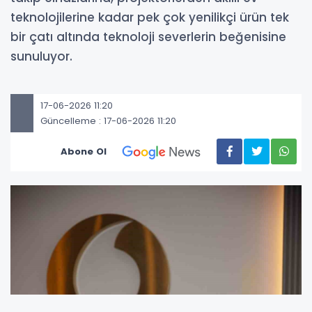
teknolojilerine kadar pek çok yenilikçi ürün tek
bir çatı altında teknoloji severlerin beğenisine
sunuluyor.
17-06-2026 11:20
Güncelleme : 17-06-2026 11:20
Abone Ol