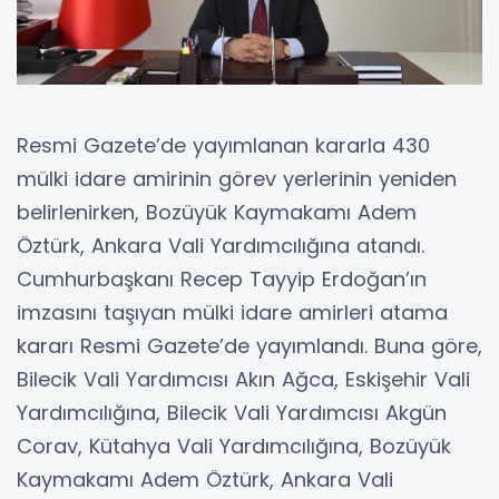
Resmi Gazete’de yayımlanan kararla 430
mülki idare amirinin görev yerlerinin yeniden
belirlenirken, Bozüyük Kaymakamı Adem
Öztürk, Ankara Vali Yardımcılığına atandı.
Cumhurbaşkanı Recep Tayyip Erdoğan’ın
imzasını taşıyan mülki idare amirleri atama
kararı Resmi Gazete’de yayımlandı. Buna göre,
Bilecik Vali Yardımcısı Akın Ağca, Eskişehir Vali
Yardımcılığına, Bilecik Vali Yardımcısı Akgün
Corav, Kütahya Vali Yardımcılığına, Bozüyük
Kaymakamı Adem Öztürk, Ankara Vali