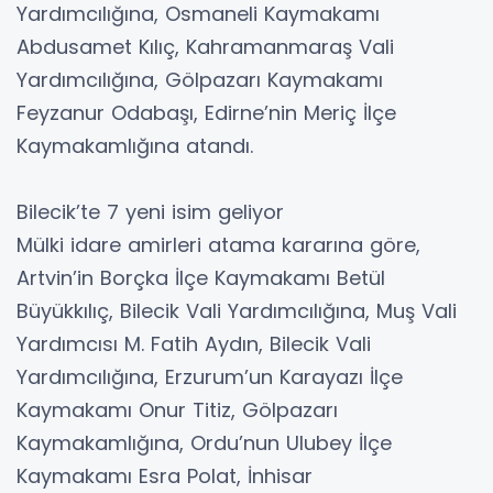
Yardımcılığına, Osmaneli Kaymakamı
Abdusamet Kılıç, Kahramanmaraş Vali
Yardımcılığına, Gölpazarı Kaymakamı
Feyzanur Odabaşı, Edirne’nin Meriç İlçe
Kaymakamlığına atandı.
Bilecik’te 7 yeni isim geliyor
Mülki idare amirleri atama kararına göre,
Artvin’in Borçka İlçe Kaymakamı Betül
Büyükkılıç, Bilecik Vali Yardımcılığına, Muş Vali
Yardımcısı M. Fatih Aydın, Bilecik Vali
Yardımcılığına, Erzurum’un Karayazı İlçe
Kaymakamı Onur Titiz, Gölpazarı
Kaymakamlığına, Ordu’nun Ulubey İlçe
Kaymakamı Esra Polat, İnhisar