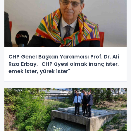
CHP Genel Başkan Yardımcısı Prof. Dr. Ali
Rıza Erbay, "CHP üyesi olmak inanç ister,
emek ister, yürek ister"