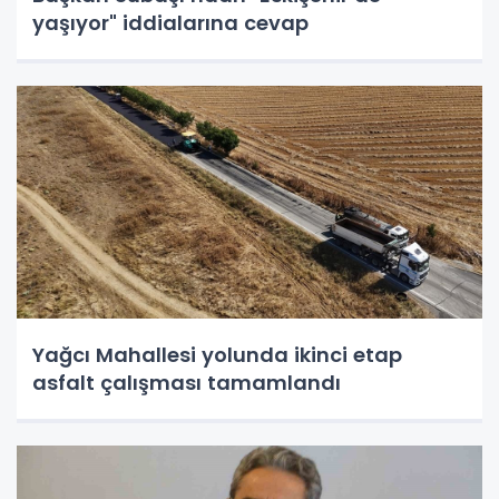
yaşıyor" iddialarına cevap
Yağcı Mahallesi yolunda ikinci etap
asfalt çalışması tamamlandı