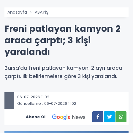
Anasayfa
ASAYİŞ
Freni patlayan kamyon 2
araca çarptı; 3 kişi
yaralandı
Bursa’da freni patlayan kamyon, 2 ayrı araca
çarptı. İlk belirlemelere göre 3 kişi yaralandı.
06-07-2026 11:02
Güncelleme : 06-07-2026 11:02
Abone Ol