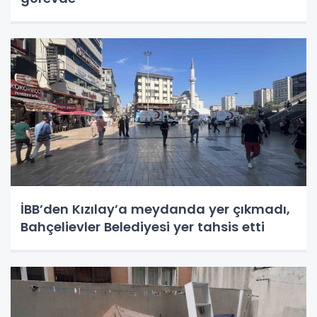
İBB’den Kızılay’a meydanda yer çıkmadı,
Bahçelievler Belediyesi yer tahsis etti