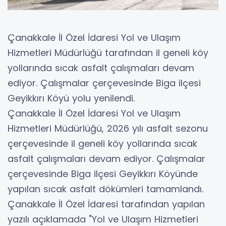
Çanakkale İl Özel İdaresi Yol ve Ulaşım
Hizmetleri Müdürlüğü tarafından il geneli köy
yollarında sıcak asfalt çalışmaları devam
ediyor. Çalışmalar çerçevesinde Biga ilçesi
Geyikkırı Köyü yolu yenilendi.
Çanakkale İl Özel İdaresi Yol ve Ulaşım
Hizmetleri Müdürlüğü, 2026 yılı asfalt sezonu
çerçevesinde il geneli köy yollarında sıcak
asfalt çalışmaları devam ediyor. Çalışmalar
çerçevesinde Biga ilçesi Geyikkırı Köyünde
yapılan sıcak asfalt dökümleri tamamlandı.
Çanakkale İl Özel İdaresi tarafından yapılan
yazılı açıklamada "Yol ve Ulaşım Hizmetleri