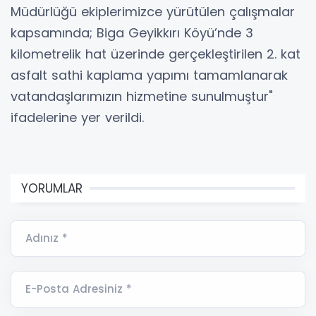
Müdürlüğü ekiplerimizce yürütülen çalışmalar
kapsamında; Biga Geyikkırı Köyü’nde 3
kilometrelik hat üzerinde gerçekleştirilen 2. kat
asfalt sathi kaplama yapımı tamamlanarak
vatandaşlarımızın hizmetine sunulmuştur"
ifadelerine yer verildi.
YORUMLAR
Adınız *
E-Posta Adresiniz *