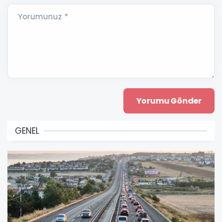
Yorumunuz *
GENEL