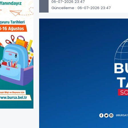
06-07-2026 23:47
Güncelleme : 06-07-2026 23:47