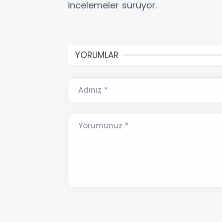
incelemeler sürüyor.
YORUMLAR
Adınız *
Yorumunuz *