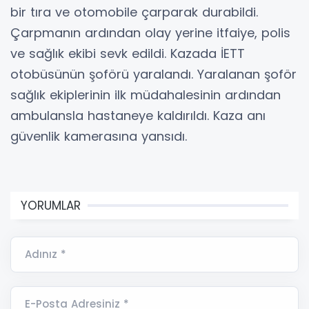
bir tıra ve otomobile çarparak durabildi.
Çarpmanın ardından olay yerine itfaiye, polis
ve sağlık ekibi sevk edildi. Kazada İETT
otobüsünün şoförü yaralandı. Yaralanan şoför
sağlık ekiplerinin ilk müdahalesinin ardından
ambulansla hastaneye kaldırıldı. Kaza anı
güvenlik kamerasına yansıdı.
YORUMLAR
Adınız *
E-Posta Adresiniz *