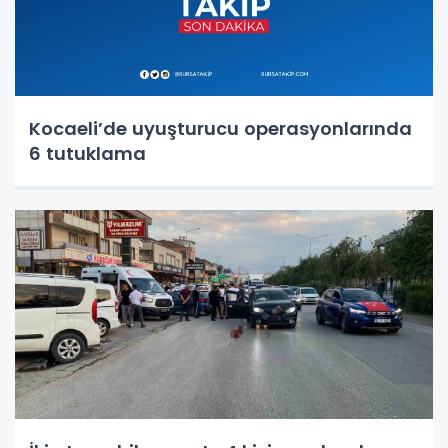
Kocaeli’de uyuşturucu operasyonlarında
6 tutuklama