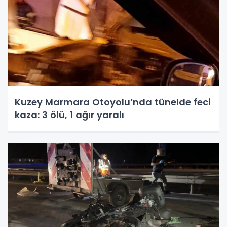
Kuzey Marmara Otoyolu’nda tünelde feci
kaza: 3 ölü, 1 ağır yaralı