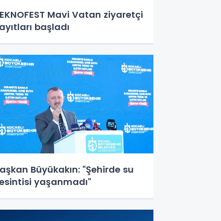
EKNOFEST Mavi Vatan ziyaretçi
ayıtları başladı
aşkan Büyükakın: "Şehirde su
esintisi yaşanmadı"