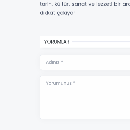
tarih, kültür, sanat ve lezzeti bir
dikkat çekiyor.
YORUMLAR
Adınız *
Yorumunuz *