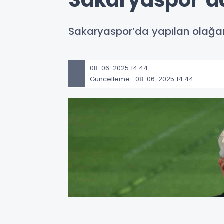
Sakaryaspor’d
Sakaryaspor’da yapılan olağan
08-06-2025 14:44
Güncelleme : 08-06-2025 14:44