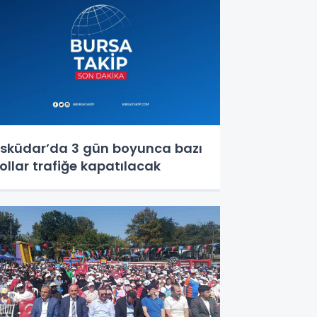
sküdar’da 3 gün boyunca bazı
ollar trafiğe kapatılacak