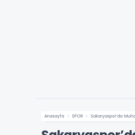
Anasayfa
SPOR
Sakaryaspor’da Muh