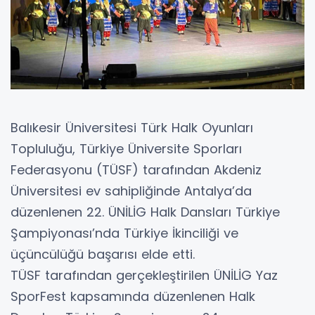
Balıkesir Üniversitesi Türk Halk Oyunları
Topluluğu, Türkiye Üniversite Sporları
Federasyonu (TÜSF) tarafından Akdeniz
Üniversitesi ev sahipliğinde Antalya’da
düzenlenen 22. ÜNİLİG Halk Dansları Türkiye
Şampiyonası’nda Türkiye İkinciliği ve
üçüncülüğü başarısı elde etti.
TÜSF tarafından gerçekleştirilen ÜNİLİG Yaz
SporFest kapsamında düzenlenen Halk