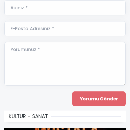
Adınız *
E-Posta Adresiniz *
Yorumunuz *
KÜLTÜR - SANAT