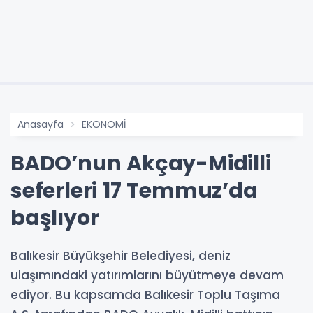
Anasayfa
EKONOMİ
BADO’nun Akçay-Midilli
seferleri 17 Temmuz’da
başlıyor
Balıkesir Büyükşehir Belediyesi, deniz
ulaşımındaki yatırımlarını büyütmeye devam
ediyor. Bu kapsamda Balıkesir Toplu Taşıma