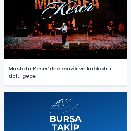
Mustafa Keser’den müzik ve kahkaha
dolu gece