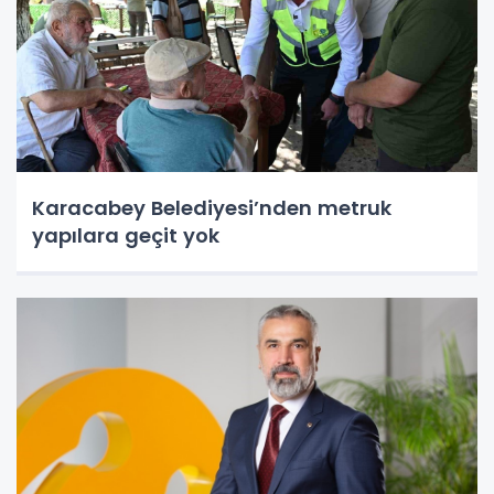
Karacabey Belediyesi’nden metruk
yapılara geçit yok