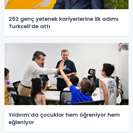
252 genç yetenek kariyerlerine ilk adımı
Turkcell’de attı
Yıldırım’da çocuklar hem öğreniyor hem
eğleniyor