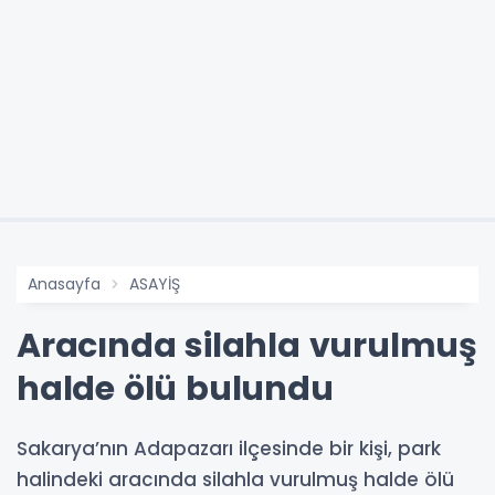
Anasayfa
ASAYİŞ
Aracında silahla vurulmuş
halde ölü bulundu
Sakarya’nın Adapazarı ilçesinde bir kişi, park
halindeki aracında silahla vurulmuş halde ölü