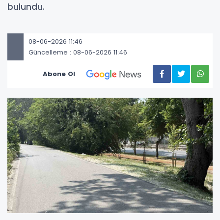
bulundu.
08-06-2026 11:46
Güncelleme : 08-06-2026 11:46
Abone Ol