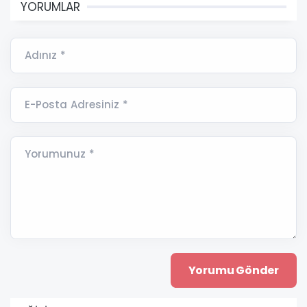
YORUMLAR
Adınız *
E-Posta Adresiniz *
Yorumunuz *