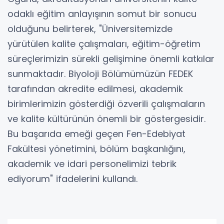
odaklı eğitim anlayışının somut bir sonucu
olduğunu belirterek, "Üniversitemizde
yürütülen kalite çalışmaları, eğitim-öğretim
süreçlerimizin sürekli gelişimine önemli katkılar
sunmaktadır. Biyoloji Bölümümüzün FEDEK
tarafından akredite edilmesi, akademik
birimlerimizin gösterdiği özverili çalışmaların
ve kalite kültürünün önemli bir göstergesidir.
Bu başarıda emeği geçen Fen-Edebiyat
Fakültesi yönetimini, bölüm başkanlığını,
akademik ve idari personelimizi tebrik
ediyorum" ifadelerini kullandı.