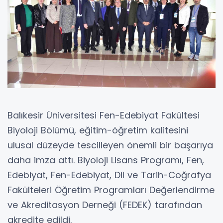
Balıkesir Üniversitesi Fen-Edebiyat Fakültesi
Biyoloji Bölümü, eğitim-öğretim kalitesini
ulusal düzeyde tescilleyen önemli bir başarıya
daha imza attı. Biyoloji Lisans Programı, Fen,
Edebiyat, Fen-Edebiyat, Dil ve Tarih-Coğrafya
Fakülteleri Öğretim Programları Değerlendirme
ve Akreditasyon Derneği (FEDEK) tarafından
akredite edildi.