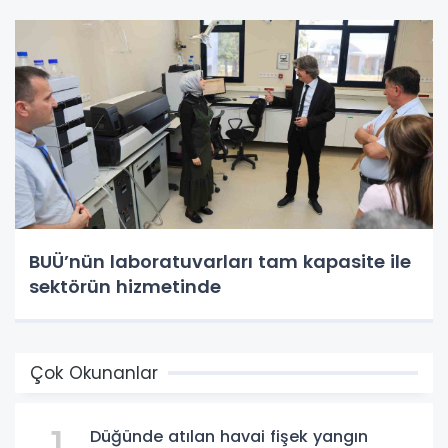
BUÜ’nün laboratuvarları tam kapasite ile
sektörün hizmetinde
Çok Okunanlar
Düğünde atılan havai fişek yangın