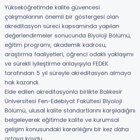
Yükseköğretimde kalite güvencesi
çalışmalarının önemli bir göstergesi olan
akreditasyon süreci kapsamında yapılan
değerlendirmeler sonucunda Biyoloji Bölümü,
eğitim programı, akademik kadrosu,
araştırma faaliyetleri, öğrenci odaklı yaklaşımı
ve sürekli iyileştirme anlayışıyla FEDEK
tarafından 5 yıl süreyle akreditasyon almaya
hak kazandı.
Elde edilen akreditasyonla birlikte Balıkesir
Üniversitesi Fen-Edebiyat Fakültesi Biyoloji
Bölümü, ulusal kalite standartlarını karşıladığını
belgeleyerek eğitimde kalite ve kurumsal
gelişim konusundaki kararlılığını bir kez daha
ortaya koydu.