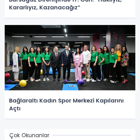
Kararlıyız, Kazanacağız”
Bağlaraltı Kadın Spor Merkezi Kapılarını
Açtı
Çok Okunanlar