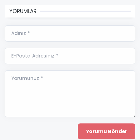
YORUMLAR
Adınız *
E-Posta Adresiniz *
Yorumunuz *