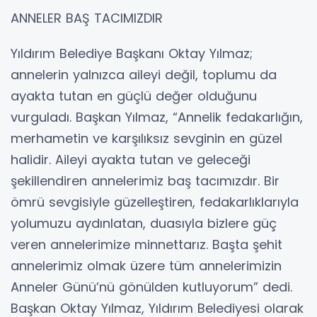
ANNELER BAŞ TACIMIZDIR
Yıldırım Belediye Başkanı Oktay Yılmaz;
annelerin yalnızca aileyi değil, toplumu da
ayakta tutan en güçlü değer olduğunu
vurguladı. Başkan Yılmaz, “Annelik fedakarlığın,
merhametin ve karşılıksız sevginin en güzel
halidir. Aileyi ayakta tutan ve geleceği
şekillendiren annelerimiz baş tacımızdır. Bir
ömrü sevgisiyle güzelleştiren, fedakarlıklarıyla
yolumuzu aydınlatan, duasıyla bizlere güç
veren annelerimize minnettarız. Başta şehit
annelerimiz olmak üzere tüm annelerimizin
Anneler Günü’nü gönülden kutluyorum” dedi.
Başkan Oktay Yılmaz, Yıldırım Belediyesi olarak