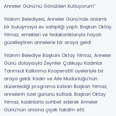
Anneler Günü’nü Gönülden Kutluyorum”
Yıldırım Belediyesi, Anneler Günü’nde anlamlı
bir buluşmaya ev sahipliği yaptı. Başkan Oktay
Yılmaz, emekleri ve fedakarlıklarıyla hayatı
güzelleştiren annelerle bir araya geldi.
Yıldırım Belediye Başkanı Oktay Yılmaz, Anneler
Günü dolayısıyla Zeyniler Çalıkuşu Kadınlar
Tarımsal Kalkınma Kooperatifi üyeleriyle bir
araya geldi. Kadın ve Aile Müdürlüğü’nün
düzenlediği programa katılan Başkan Yılmaz,
annelerin özel gününü kutladı. Başkan Oktay
Yılmaz, kadınlarla sohbet ederek Anneler
Günü’nün anısına çiçek takdim etti.