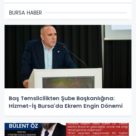
BURSA HABER
Baş Temsilcilikten Şube Başkanlığına:
Hizmet-İş Bursa'da Ekrem Engin Dönemi