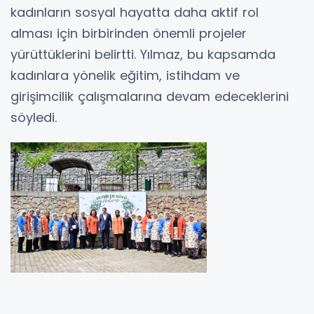
kadınların sosyal hayatta daha aktif rol
alması için birbirinden önemli projeler
yürüttüklerini belirtti. Yılmaz, bu kapsamda
kadınlara yönelik eğitim, istihdam ve
girişimcilik çalışmalarına devam edeceklerini
söyledi.