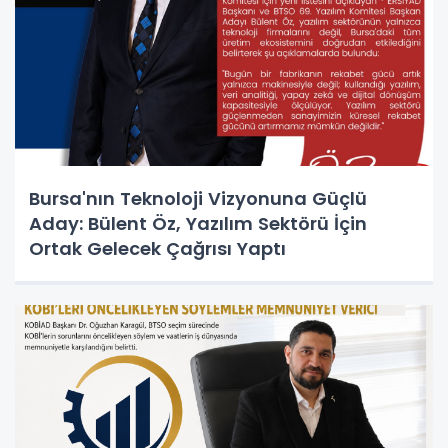
Bursa'nın Teknoloji Vizyonuna Güçlü
Aday: Bülent Öz, Yazılım Sektörü İçin
Ortak Gelecek Çağrısı Yaptı