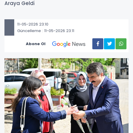
Araya Geldi̇
11-05-2026 23:10
Güncelleme : 11-05-2026 23:11
Abone Ol