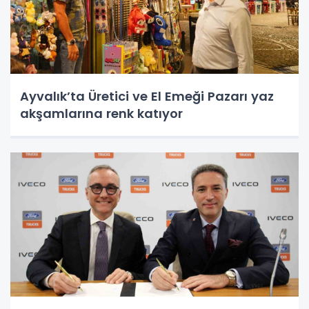
Ayvalık’ta Üretici ve El Emeği Pazarı yaz
akşamlarına renk katıyor