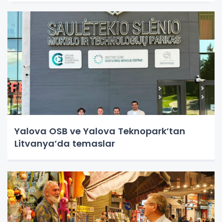
Yalova OSB ve Yalova Teknopark’tan
Litvanya’da temaslar