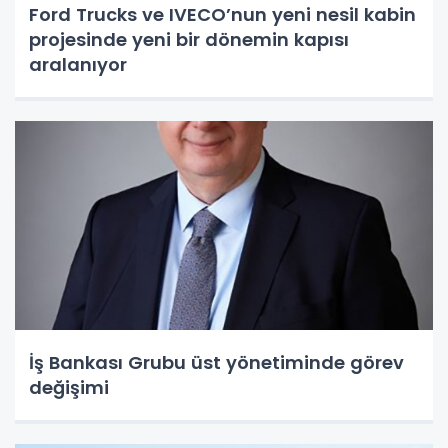
Ford Trucks ve IVECO’nun yeni nesil kabin
projesinde yeni bir dönemin kapısı
aralanıyor
İş Bankası Grubu üst yönetiminde görev
değişimi