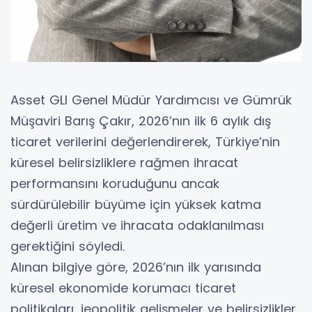
Asset GLI Genel Müdür Yardımcısı ve Gümrük
Müşaviri Barış Çakır, 2026’nın ilk 6 aylık dış
ticaret verilerini değerlendirerek, Türkiye’nin
küresel belirsizliklere rağmen ihracat
performansını koruduğunu ancak
sürdürülebilir büyüme için yüksek katma
değerli üretim ve ihracata odaklanılması
gerektiğini söyledi.
Alınan bilgiye göre, 2026’nın ilk yarısında
küresel ekonomide korumacı ticaret
politikaları, jeopolitik gelişmeler ve belirsizlikler