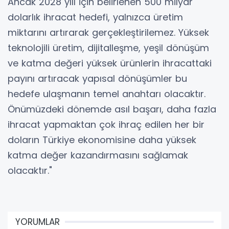
Ancak 2028 yılı için belirlenen 500 milyar
dolarlık ihracat hedefi, yalnızca üretim
miktarını artırarak gerçekleştirilemez. Yüksek
teknolojili üretim, dijitalleşme, yeşil dönüşüm
ve katma değeri yüksek ürünlerin ihracattaki
payını artıracak yapısal dönüşümler bu
hedefe ulaşmanın temel anahtarı olacaktır.
Önümüzdeki dönemde asıl başarı, daha fazla
ihracat yapmaktan çok ihraç edilen her bir
doların Türkiye ekonomisine daha yüksek
katma değer kazandırmasını sağlamak
olacaktır."
YORUMLAR