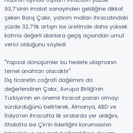
93,7’sinin imalat sanayinden geldiğine dikkat
çeken Barış Çakır, yatırım malları ihracatındaki
yüzde 32,7’lik artışın ise üretimde daha yüksek
katma değerli alanlara geçiş açısından umut
verici olduğunu söyledi.
"Yapısal dönüşümler bu hedefe ulaşmanın
temel anahtarı olacaktır"
Dış ticaretin coğrafi dağılımını da
değerlendiren Çakır, Avrupa Birliği’nin
Türkiye’nin en önemli ihracat pazarı olmayı
sürdürdüğünü belirterek, Almanya, ABD ve
İtalya’nın ihracatta ilk sıralarda yer aldığını,
ithalatta ise Çin’in liderliğini korumasının