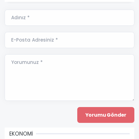
Adınız *
E-Posta Adresiniz *
Yorumunuz *
EKONOMİ