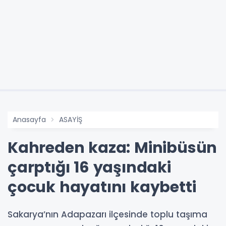
Anasayfa
ASAYİŞ
Kahreden kaza: Minibüsün
çarptığı 16 yaşındaki
çocuk hayatını kaybetti
Sakarya’nın Adapazarı ilçesinde toplu taşıma