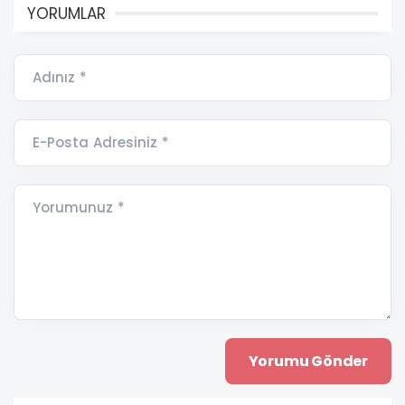
YORUMLAR
Adınız *
E-Posta Adresiniz *
Yorumunuz *