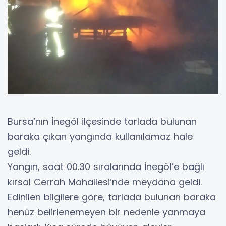
Bursa’nın İnegöl ilçesinde tarlada bulunan
baraka çıkan yangında kullanılamaz hale
geldi.
Yangın, saat 00.30 sıralarında İnegöl’e bağlı
kırsal Cerrah Mahallesi’nde meydana geldi.
Edinilen bilgilere göre, tarlada bulunan baraka
henüz belirlenemeyen bir nedenle yanmaya