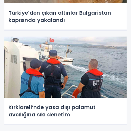
Türkiye’den çıkan altınlar Bulgaristan
kapısında yakalandı
Kırklareli’nde yasa dışı palamut
avcılığına sıkı denetim