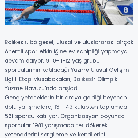
Balıkesir, bölgesel, ulusal ve uluslararası birçok
önemli spor etkinliğine ev sahipliği yapmaya
devam ediyor. 9 10-11-12 yaş grubu
sporcularının katılacağı Yüzme Ulusal Gelişim
Ligi 1. Etap Müsabakaları, Balıkesir Olimpik
Yüzme Havuzu’nda başladı.
Genç yeteneklerin bir araya geldiği heyecan
dolu yarışmalara, 13 il 43 kulüpten toplamda
561 sporcu katılıyor. Organizasyon boyunca
sporcular 1981 yarışmada ter dökerek,
yeteneklerini sergileme ve kendilerini