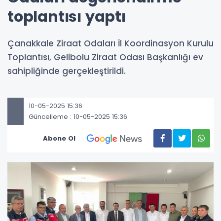
toplantısı yaptı
Çanakkale Ziraat Odaları İl Koordinasyon Kurulu
Toplantısı, Gelibolu Ziraat Odası Başkanlığı ev
sahipliğinde gerçekleştirildi.
10-05-2025 15:36
Güncelleme : 10-05-2025 15:36
Abone Ol