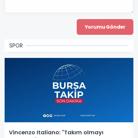
SPOR
Vincenzo Italiano: "Takım olmayı