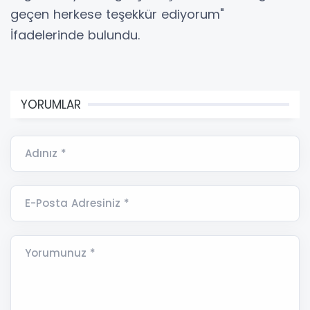
geçen herkese teşekkür ediyorum"
İfadelerinde bulundu.
YORUMLAR
Adınız *
E-Posta Adresiniz *
Yorumunuz *