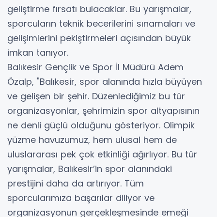
geliştirme fırsatı bulacaklar. Bu yarışmalar,
sporcuların teknik becerilerini sınamaları ve
gelişimlerini pekiştirmeleri açısından büyük
imkan tanıyor.
Balıkesir Gençlik ve Spor İl Müdürü Adem
Özalp, "Balıkesir, spor alanında hızla büyüyen
ve gelişen bir şehir. Düzenlediğimiz bu tür
organizasyonlar, şehrimizin spor altyapısının
ne denli güçlü olduğunu gösteriyor. Olimpik
yüzme havuzumuz, hem ulusal hem de
uluslararası pek çok etkinliği ağırlıyor. Bu tür
yarışmalar, Balıkesir’in spor alanındaki
prestijini daha da artırıyor. Tüm
sporcularımıza başarılar diliyor ve
organizasyonun gerçekleşmesinde emeği