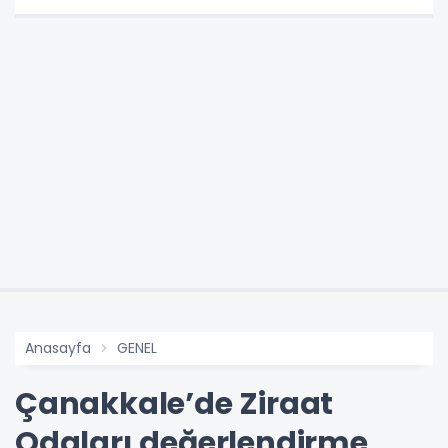
Anasayfa
GENEL
Çanakkale’de Ziraat
Odaları değerlendirme