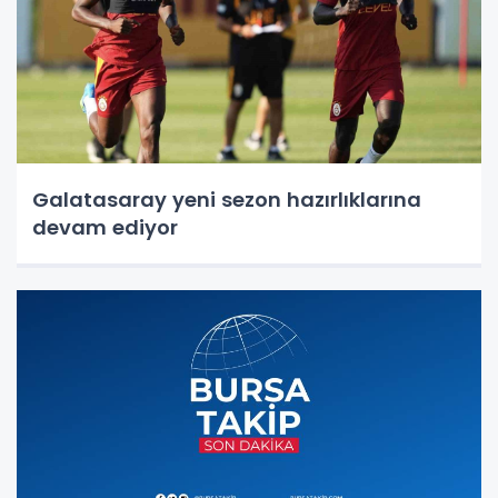
Galatasaray yeni sezon hazırlıklarına
devam ediyor