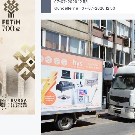
07-07-2026 12:53
Güncelleme : 07-07-2026 12:53