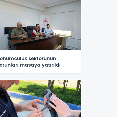
ohumculuk sektörünün
orunları masaya yatırıldı