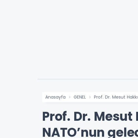
Anasayfa
GENEL
Prof. Dr. Mesut Hakk
Prof. Dr. Mesut
NATO’nun gelec