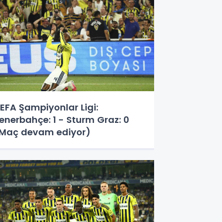
EFA Şampiyonlar Ligi:
enerbahçe: 1 - Sturm Graz: 0
Maç devam ediyor)