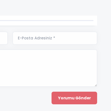
E-Posta Adresiniz *