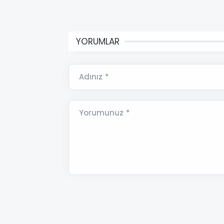
YORUMLAR
Adınız *
Yorumunuz *