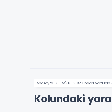
Anasayfa
SAĞLIK
Kolundaki yara için
Kolundaki yara 