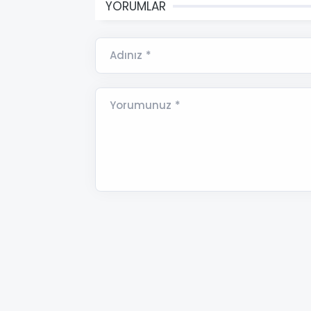
YORUMLAR
Adınız *
Yorumunuz *