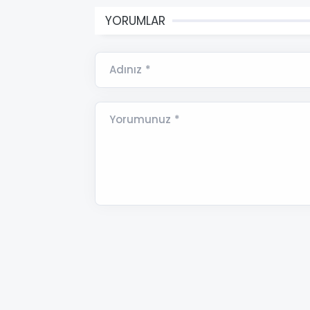
YORUMLAR
Adınız *
Yorumunuz *