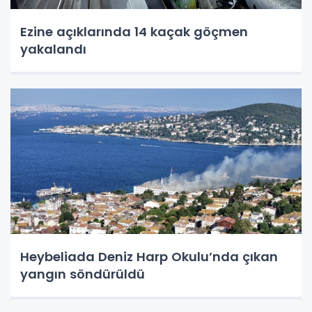
Ezine açıklarında 14 kaçak göçmen
yakalandı
Heybeliada Deniz Harp Okulu’nda çıkan
yangın söndürüldü