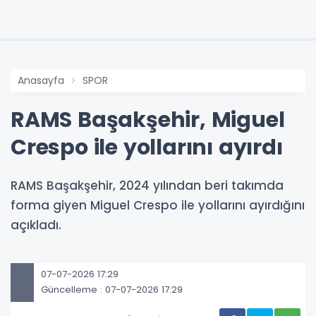
Anasayfa
SPOR
RAMS Başakşehir, Miguel
Crespo ile yollarını ayırdı
RAMS Başakşehir, 2024 yılından beri takımda
forma giyen Miguel Crespo ile yollarını ayırdığını
açıkladı.
07-07-2026 17:29
Güncelleme : 07-07-2026 17:29