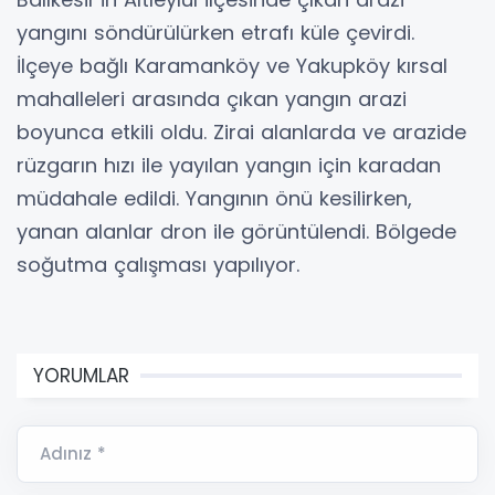
yangını söndürülürken etrafı küle çevirdi.
İlçeye bağlı Karamanköy ve Yakupköy kırsal
mahalleleri arasında çıkan yangın arazi
boyunca etkili oldu. Zirai alanlarda ve arazide
rüzgarın hızı ile yayılan yangın için karadan
müdahale edildi. Yangının önü kesilirken,
yanan alanlar dron ile görüntülendi. Bölgede
soğutma çalışması yapılıyor.
YORUMLAR
Adınız *