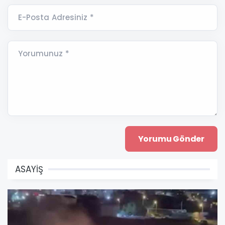
E-Posta Adresiniz *
Yorumunuz *
ASAYİŞ