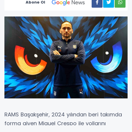
Abone Ol
RAMS Başakşehir, 2024 yılından beri takımda
forma giyen Miguel Crespo ile yollarını