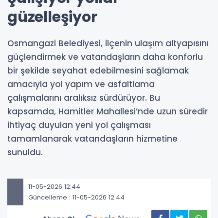
güzelleşiyor
Osmangazi Belediyesi, ilçenin ulaşım altyapısını
güçlendirmek ve vatandaşların daha konforlu
bir şekilde seyahat edebilmesini sağlamak
amacıyla yol yapım ve asfaltlama
çalışmalarını aralıksız sürdürüyor. Bu
kapsamda, Hamitler Mahallesi’nde uzun süredir
ihtiyaç duyulan yeni yol çalışması
tamamlanarak vatandaşların hizmetine
sunuldu.
11-05-2026 12:44
Güncelleme : 11-05-2026 12:44