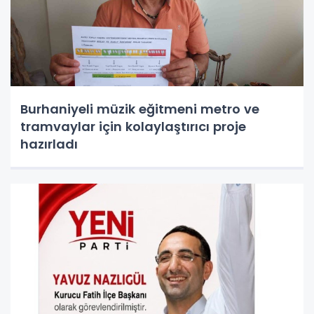
Burhaniyeli müzik eğitmeni metro ve
tramvaylar için kolaylaştırıcı proje
hazırladı