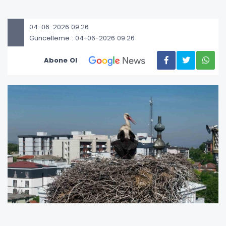
04-06-2026 09:26
Güncelleme : 04-06-2026 09:26
Abone Ol