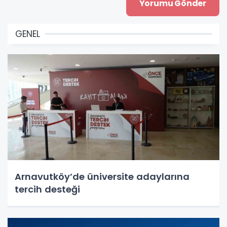
GENEL
Arnavutköy’de üniversite adaylarına
tercih desteği