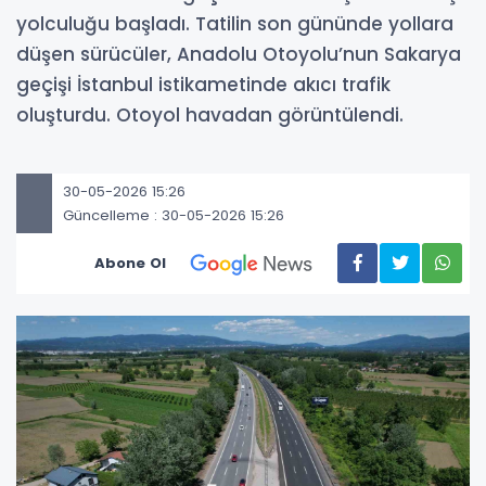
yolculuğu başladı. Tatilin son gününde yollara
düşen sürücüler, Anadolu Otoyolu’nun Sakarya
geçişi İstanbul istikametinde akıcı trafik
oluşturdu. Otoyol havadan görüntülendi.
30-05-2026 15:26
Güncelleme : 30-05-2026 15:26
Abone Ol