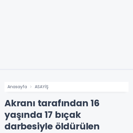
Anasayfa
ASAYİŞ
Akranı tarafından 16
yaşında 17 bıçak
darbesiyle öldürülen