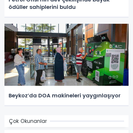
ödüller sahiplerini buldu
Beykoz’da DOA makineleri yaygınlaşıyor
Çok Okunanlar