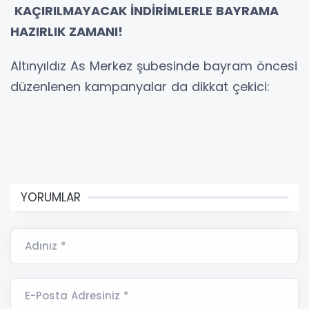
KAÇIRILMAYACAK İNDİRİMLERLE BAYRAMA
HAZIRLIK ZAMANI!
Altınyıldız As Merkez şubesinde bayram öncesi
düzenlenen kampanyalar da dikkat çekici:
YORUMLAR
Adınız *
E-Posta Adresiniz *