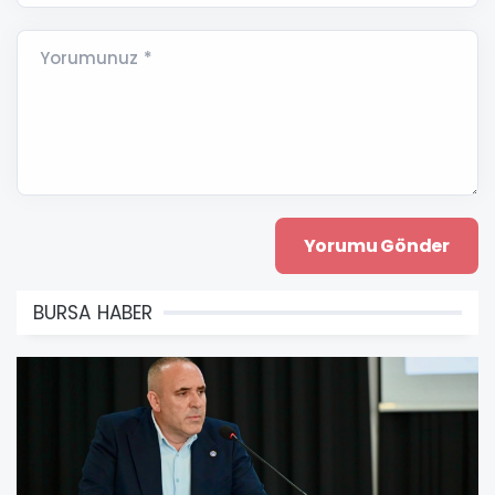
Yorumunuz *
BURSA HABER