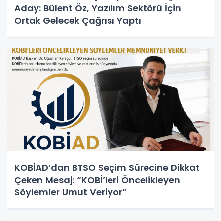
Aday: Bülent Öz, Yazılım Sektörü İçin
Ortak Gelecek Çağrısı Yaptı
KOBİAD’dan BTSO Seçim Sürecine Dikkat
Çeken Mesaj: “KOBİ’leri Öncelikleyen
Söylemler Umut Veriyor”