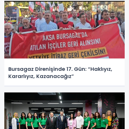
Bursagaz Direnişinde 17. Gün: “Haklıyız,
Kararlıyız, Kazanacağız”