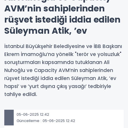
AVM’nin sahiplerinden
rüşvet istediği iddia edilen
Süleyman Atik, ’ev
İstanbul Büyükşehir Belediyesine ve İBB Başkanı
Ekrem İmamoğlu’na yönelik "terör ve yolsuzluk"
soruşturmaları kapsamında tutuklanan Ali
Nuhoğlu ve Capacity AVM’nin sahiplerinden
rüşvet istediği iddia edilen Süleyman Atik, ’ev
hapsi’ ve ’yurt dışına çıkış yasağı’ tedbiriyle
tahliye edildi.
05-06-2025 12:42
Güncelleme : 05-06-2025 12:42