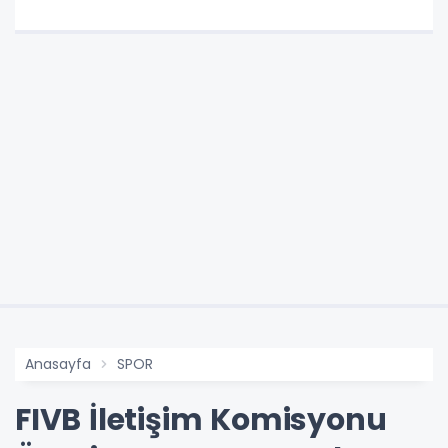
Anasayfa
SPOR
FIVB İletişim Komisyonu