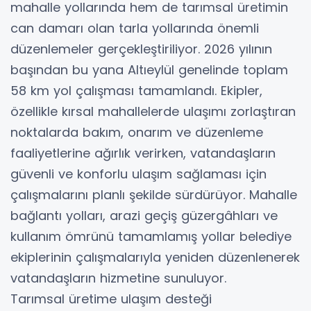
mahalle yollarında hem de tarımsal üretimin
can damarı olan tarla yollarında önemli
düzenlemeler gerçekleştiriliyor. 2026 yılının
başından bu yana Altıeylül genelinde toplam
58 km yol çalışması tamamlandı. Ekipler,
özellikle kırsal mahallelerde ulaşımı zorlaştıran
noktalarda bakım, onarım ve düzenleme
faaliyetlerine ağırlık verirken, vatandaşların
güvenli ve konforlu ulaşım sağlaması için
çalışmalarını planlı şekilde sürdürüyor. Mahalle
bağlantı yolları, arazi geçiş güzergâhları ve
kullanım ömrünü tamamlamış yollar belediye
ekiplerinin çalışmalarıyla yeniden düzenlenerek
vatandaşların hizmetine sunuluyor.
Tarımsal üretime ulaşım desteği