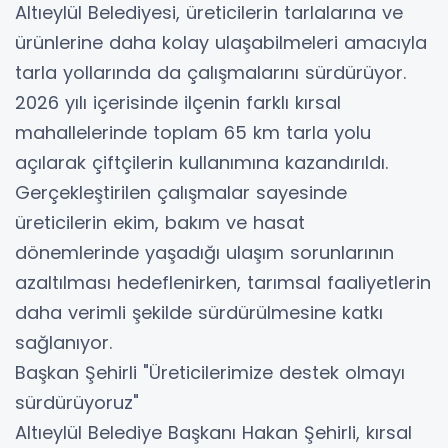
Altıeylül Belediyesi, üreticilerin tarlalarına ve
ürünlerine daha kolay ulaşabilmeleri amacıyla
tarla yollarında da çalışmalarını sürdürüyor.
2026 yılı içerisinde ilçenin farklı kırsal
mahallelerinde toplam 65 km tarla yolu
açılarak çiftçilerin kullanımına kazandırıldı.
Gerçekleştirilen çalışmalar sayesinde
üreticilerin ekim, bakım ve hasat
dönemlerinde yaşadığı ulaşım sorunlarının
azaltılması hedeflenirken, tarımsal faaliyetlerin
daha verimli şekilde sürdürülmesine katkı
sağlanıyor.
Başkan Şehirli "Üreticilerimize destek olmayı
sürdürüyoruz"
Altıeylül Belediye Başkanı Hakan Şehirli, kırsal