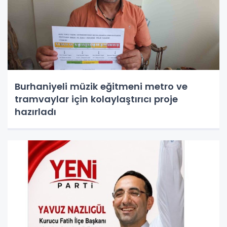
Burhaniyeli müzik eğitmeni metro ve
tramvaylar için kolaylaştırıcı proje
hazırladı