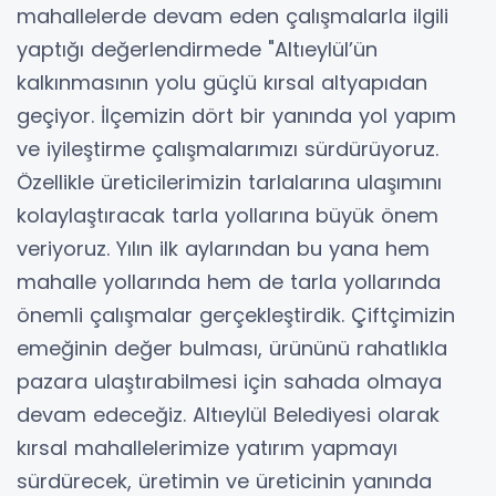
mahallelerde devam eden çalışmalarla ilgili
yaptığı değerlendirmede "Altıeylül’ün
kalkınmasının yolu güçlü kırsal altyapıdan
geçiyor. İlçemizin dört bir yanında yol yapım
ve iyileştirme çalışmalarımızı sürdürüyoruz.
Özellikle üreticilerimizin tarlalarına ulaşımını
kolaylaştıracak tarla yollarına büyük önem
veriyoruz. Yılın ilk aylarından bu yana hem
mahalle yollarında hem de tarla yollarında
önemli çalışmalar gerçekleştirdik. Çiftçimizin
emeğinin değer bulması, ürününü rahatlıkla
pazara ulaştırabilmesi için sahada olmaya
devam edeceğiz. Altıeylül Belediyesi olarak
kırsal mahallelerimize yatırım yapmayı
sürdürecek, üretimin ve üreticinin yanında