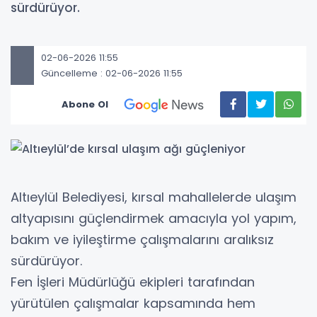
sürdürüyor.
02-06-2026 11:55
Güncelleme : 02-06-2026 11:55
Abone Ol
Altıeylül Belediyesi, kırsal mahallelerde ulaşım
altyapısını güçlendirmek amacıyla yol yapım,
bakım ve iyileştirme çalışmalarını aralıksız
sürdürüyor.
Fen İşleri Müdürlüğü ekipleri tarafından
yürütülen çalışmalar kapsamında hem