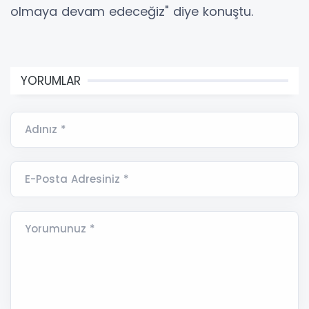
olmaya devam edeceğiz" diye konuştu.
YORUMLAR
Adınız *
E-Posta Adresiniz *
Yorumunuz *