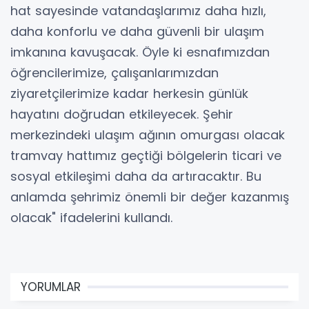
hat sayesinde vatandaşlarımız daha hızlı,
daha konforlu ve daha güvenli bir ulaşım
imkanına kavuşacak. Öyle ki esnafımızdan
öğrencilerimize, çalışanlarımızdan
ziyaretçilerimize kadar herkesin günlük
hayatını doğrudan etkileyecek. Şehir
merkezindeki ulaşım ağının omurgası olacak
tramvay hattımız geçtiği bölgelerin ticari ve
sosyal etkileşimi daha da artıracaktır. Bu
anlamda şehrimiz önemli bir değer kazanmış
olacak" ifadelerini kullandı.
YORUMLAR