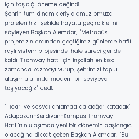
için taşıdığı öneme değindi.
Şehrin tüm dinamikleriyle omuz omuza
projeleri hızlı şekilde hayata geçirdiklerini
söyleyen Başkan Alemdar, "Metrobüs
projemizin ardından geçtiğimiz günlerde hafif
raylı sistem projesinde ihale süreci geride
kaldı. Tramvay hattı için inşallah en kısa
zamanda kazmayı vurup, şehrimizi toplu
ulaşım alanında modern bir seviyeye
taşıyacağız" dedi.
"Ticari ve sosyal anlamda da değer katacak"
Adapazarı-Serdivan-Kampüs Tramvay
Hattı’nın ulaşımda yeni bir dönemin başlangıcı
olacağına dikkat çeken Başkan Alemdar, "Bu