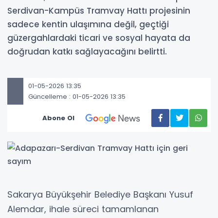
Serdivan-Kampüs Tramvay Hattı projesinin
sadece kentin ulaşımına değil, geçtiği
güzergahlardaki ticari ve sosyal hayata da
doğrudan katkı sağlayacağını belirtti.
01-05-2026 13:35
Güncelleme : 01-05-2026 13:35
Abone Ol
Sakarya Büyükşehir Belediye Başkanı Yusuf
Alemdar, ihale süreci tamamlanan