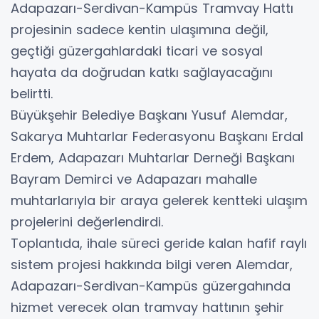
Adapazarı-Serdivan-Kampüs Tramvay Hattı
projesinin sadece kentin ulaşımına değil,
geçtiği güzergahlardaki ticari ve sosyal
hayata da doğrudan katkı sağlayacağını
belirtti.
Büyükşehir Belediye Başkanı Yusuf Alemdar,
Sakarya Muhtarlar Federasyonu Başkanı Erdal
Erdem, Adapazarı Muhtarlar Derneği Başkanı
Bayram Demirci ve Adapazarı mahalle
muhtarlarıyla bir araya gelerek kentteki ulaşım
projelerini değerlendirdi.
Toplantıda, ihale süreci geride kalan hafif raylı
sistem projesi hakkında bilgi veren Alemdar,
Adapazarı-Serdivan-Kampüs güzergahında
hizmet verecek olan tramvay hattının şehir