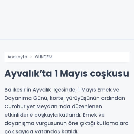
Anasayfa
GÜNDEM
Ayvalık’ta 1 Mayıs coşkusu
Balıkesir’in Ayvalık ilçesinde; 1 Mayıs Emek ve
Dayanıma Günü, kortej yürüyüşünün ardından
Cumhuriyet Meydanı’nda düzenlenen
etkinliklerle coşkuyla kutlandı. Emek ve
dayanışma vurgusunun öne çıktığı kutlamalara
çok sayıda vatandaş katıldı.