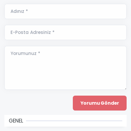
Adınız *
E-Posta Adresiniz *
Yorumunuz *
GENEL