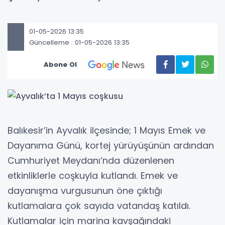
01-05-2026 13:35
Güncelleme : 01-05-2026 13:35
Abone Ol
Balıkesir’in Ayvalık ilçesinde; 1 Mayıs Emek ve
Dayanıma Günü, kortej yürüyüşünün ardından
Cumhuriyet Meydanı’nda düzenlenen
etkinliklerle coşkuyla kutlandı. Emek ve
dayanışma vurgusunun öne çıktığı
kutlamalara çok sayıda vatandaş katıldı.
Kutlamalar için marina kavşağındaki