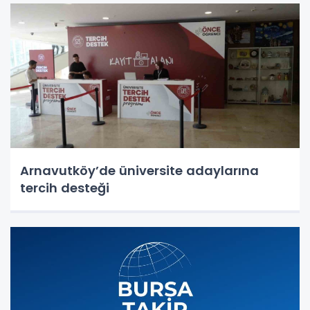
Arnavutköy’de üniversite adaylarına
tercih desteği