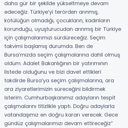
daha gür bir şekilde yükseltmeye devam
edeceğiz. Türkiye’yi terörden arınmış,
kötülüğün olmadığı, çocukların, kadınların
korunduğu, uyuşturucudan arınmış bir Türkiye
için çalışmalarımızı sürdüreceğiz. Seçim
takvimi başlamış durumda. Ben de
Bursa’mızda seçim çalışmalarına dahil olmuş
oldum. Adalet Bakanlığının bir yatırımının
listede olduğunu ve bizi davet ettikleri
takdirde Bursa’ya seçim çalışmalarına, ara
ara ziyaretlerimizin süreceğini bildirmek
isterim. Cumhurbaşkanımız adayların tespit
çalışmalarını titizlikle yaptı. Doğru adaylarla
vatandaşımız en doğru kararı verecek. Gece
gündüz çalışmalarımızı devam ettireceğiz”