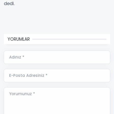
dedi.
YORUMLAR
Adınız *
E-Posta Adresiniz *
Yorumunuz *