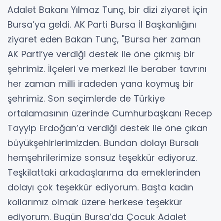
Adalet Bakanı Yılmaz Tunç, bir dizi ziyaret için
Bursa’ya geldi. AK Parti Bursa İl Başkanlığını
ziyaret eden Bakan Tunç, "Bursa her zaman
AK Parti’ye verdiği destek ile öne çıkmış bir
şehrimiz. İlçeleri ve merkezi ile beraber tavrını
her zaman milli iradeden yana koymuş bir
şehrimiz. Son seçimlerde de Türkiye
ortalamasının üzerinde Cumhurbaşkanı Recep
Tayyip Erdoğan’a verdiği destek ile öne çıkan
büyükşehirlerimizden. Bundan dolayı Bursalı
hemşehrilerimize sonsuz teşekkür ediyoruz.
Teşkilattaki arkadaşlarıma da emeklerinden
dolayı çok teşekkür ediyorum. Başta kadın
kollarımız olmak üzere herkese teşekkür
ediyorum. Bugün Bursa’da Çocuk Adalet