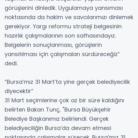
görüşlerini dinledik. Uygulamaya yansıması
noktasında da hakim ve savcılarımızı dinlemek
gerekiyor. Yargı reformu strateji belgesinin
hazırlık çalışmalarının son safhasındayız.
Belgelerin sonuçlanması, görüşlerin
yansıtılması için çalışmaları sürdüreceğiz”
dedi.
“Bursa’mız 31 Mart’ta yine gerçek belediyecilik
diyecektir”
31 Mart seçimlerine çok az bir süre kaldığını
belirten Bakan Tunç, "Bursa Büyükşehir
Belediye Başkanımız belirlendi. Gerçek
belediyeciliğin Bursa’da devam etmesi
noktasında çalışmalar sürecek. Bursa’mız 31