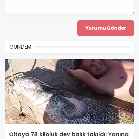
GÜNDEM
Oltaya 78 kiloluk dev balık takıldı: Yanına