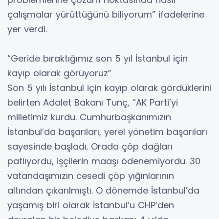
çalışmalar yürüttüğünü biliyorum” ifadelerine
yer verdi.
“Geride bıraktığımız son 5 yıl İstanbul için
kayıp olarak görüyoruz”
Son 5 yılı İstanbul için kayıp olarak gördüklerini
belirten Adalet Bakanı Tunç, “AK Parti’yi
milletimiz kurdu. Cumhurbaşkanımızın
İstanbul’da başarıları, yerel yönetim başarıları
sayesinde başladı. Orada çöp dağları
patlıyordu, işçilerin maaşı ödenemiyordu. 30
vatandaşımızın cesedi çöp yığınlarının
altından çıkarılmıştı. O dönemde İstanbul’da
yaşamış biri olarak İstanbul’u CHP’den