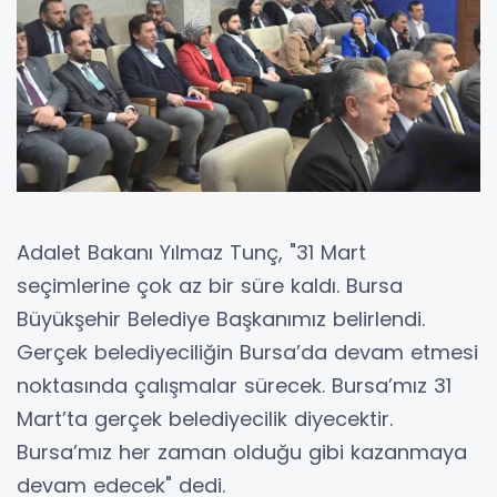
Adalet Bakanı Yılmaz Tunç, "31 Mart
seçimlerine çok az bir süre kaldı. Bursa
Büyükşehir Belediye Başkanımız belirlendi.
Gerçek belediyeciliğin Bursa’da devam etmesi
noktasında çalışmalar sürecek. Bursa’mız 31
Mart’ta gerçek belediyecilik diyecektir.
Bursa’mız her zaman olduğu gibi kazanmaya
devam edecek" dedi.