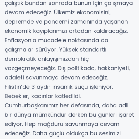
çalıştık bundan sonrada bunun için çalışmaya
devam edeceğiz. Ülkemiz ekonomisini,
depremde ve pandemi zamanında yaşanan
ekonomik kayıplarımızı ortadan kaldıracağız.
Enflasyonla mücadele noktasında da
çalışmalar sürüyor. Yüksek standartlı
demokratik anlayışımızdan hiç
vazgeçmeyeceğiz. Dış politikada, hakkaniyeti,
adaleti savunmaya devam edeceğiz.
Filistin’de 3 aydır insanlık suçu işleniyor.
Bebekler, kadınlar katledildi.
Cumhurbaşkanımız her defasında, daha adil
bir dünya mümkündür derken bu günleri işaret
ediyor. Hep mağduru savunmaya devam
edeceğiz. Daha güçlü oldukça bu sesimizi