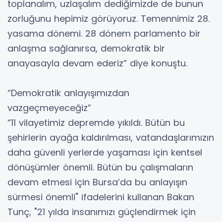
toplanalım, uzlaşalım dediğimizde de bunun
zorluğunu hepimiz görüyoruz. Temennimiz 28.
yasama dönemi. 28 dönem parlamento bir
anlaşma sağlanırsa, demokratik bir
anayasayla devam ederiz” diye konuştu.
“Demokratik anlayışımızdan
vazgeçmeyeceğiz”
“11 vilayetimiz depremde yıkıldı. Bütün bu
şehirlerin ayağa kaldırılması, vatandaşlarımızın
daha güvenli yerlerde yaşaması için kentsel
dönüşümler önemli. Bütün bu çalışmaların
devam etmesi için Bursa’da bu anlayışın
sürmesi önemli" ifadelerini kullanan Bakan
Tunç, "21 yılda insanımızı güçlendirmek için