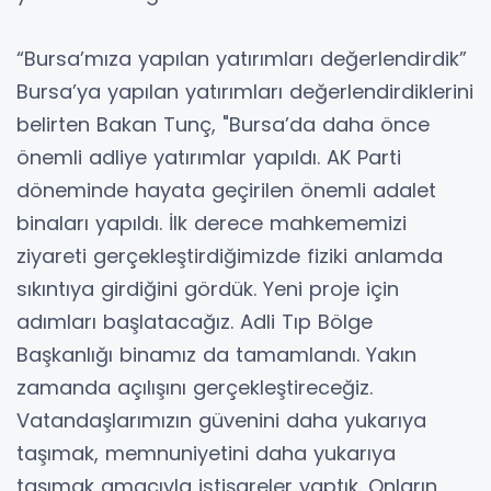
“Bursa’mıza yapılan yatırımları değerlendirdik”
Bursa’ya yapılan yatırımları değerlendirdiklerini
belirten Bakan Tunç, "Bursa’da daha önce
önemli adliye yatırımlar yapıldı. AK Parti
döneminde hayata geçirilen önemli adalet
binaları yapıldı. İlk derece mahkememizi
ziyareti gerçekleştirdiğimizde fiziki anlamda
sıkıntıya girdiğini gördük. Yeni proje için
adımları başlatacağız. Adli Tıp Bölge
Başkanlığı binamız da tamamlandı. Yakın
zamanda açılışını gerçekleştireceğiz.
Vatandaşlarımızın güvenini daha yukarıya
taşımak, memnuniyetini daha yukarıya
taşımak amacıyla istişareler yaptık. Onların