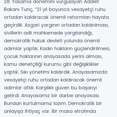
28. Yasama dönemini vurgulayan Adalet
Bakanı Tunç, “21 yıl boyunca vesayetçi ruhu
ortadan kaldıracak önemli reformları hayata
geçirdik. Asgari yargının ortadan kaldırılması,
sivillerin adli mahkemede yargılandığı,
demokratik hukuk devleti yolunda önemli
adımlar yaptık. Kadın hakların güçlendirilmesi,
çocuk haklarının anayasada yerini alması,
kamu denetçiliği kurumu gibi değişiklikler
yaptık. Sıkı yönetimi kaldırdık. Anayasamızda
vesayetçi ruhu ortadan kaldıracak önemli
adımlar attık. Karşılıklı güven bu başarıyı
getirdi. Anayasamız bir darbe anayasası.
Bundan kurtulmamız lazım. Demokratik bir
anlayışa ihtiyaç var. Bir masa etrafında