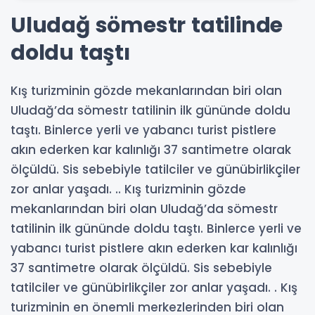
Uludağ sömestr tatilinde
doldu taştı
Kış turizminin gözde mekanlarından biri olan
Uludağ’da sömestr tatilinin ilk gününde doldu
taştı. Binlerce yerli ve yabancı turist pistlere
akın ederken kar kalınlığı 37 santimetre olarak
ölçüldü. Sis sebebiyle tatilciler ve günübirlikçiler
zor anlar yaşadı. .. Kış turizminin gözde
mekanlarından biri olan Uludağ’da sömestr
tatilinin ilk gününde doldu taştı. Binlerce yerli ve
yabancı turist pistlere akın ederken kar kalınlığı
37 santimetre olarak ölçüldü. Sis sebebiyle
tatilciler ve günübirlikçiler zor anlar yaşadı. . Kış
turizminin en önemli merkezlerinden biri olan