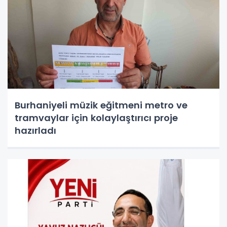
Burhaniyeli müzik eğitmeni metro ve
tramvaylar için kolaylaştırıcı proje
hazırladı